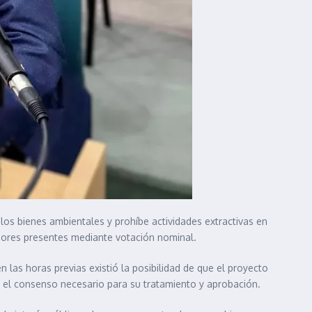
los bienes ambientales y prohíbe actividades extractivas en
ladores presentes mediante votación nominal.
las horas previas existió la posibilidad de que el proyecto
ró el consenso necesario para su tratamiento y aprobación.