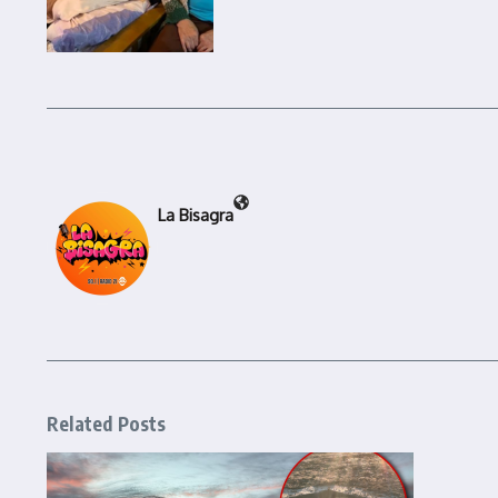
La Bisagra
Related Posts