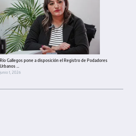
Río Gallegos pone a disposición el Registro de Podadores
Urbanos ...
junio 1, 2026