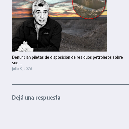
Denuncian piletas de disposición de residuos petroleros sobre
sue ...
julio 8, 2026
Dejá una respuesta