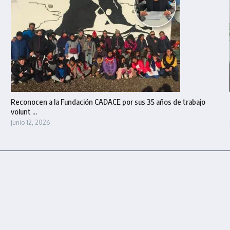
Reconocen a la Fundación CADACE por sus 35 años de trabajo
volunt ...
junio 12, 2026