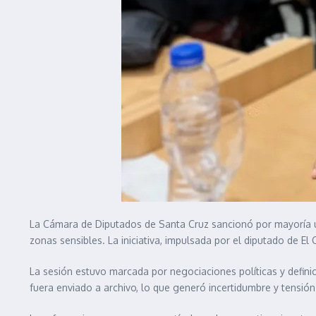
La Cámara de Diputados de Santa Cruz sancionó por mayoría una
zonas sensibles. La iniciativa, impulsada por el diputado de E
La sesión estuvo marcada por negociaciones políticas y defini
fuera enviado a archivo, lo que generó incertidumbre y tensión