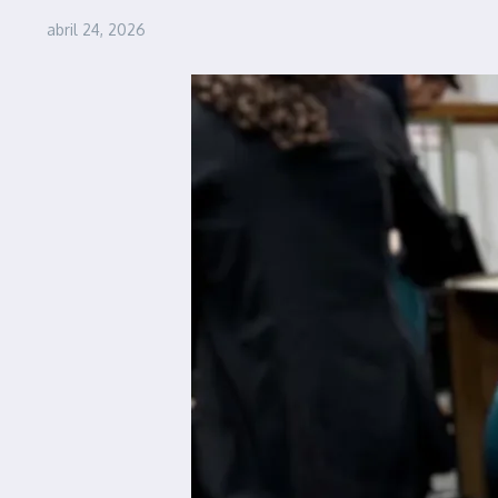
abril 24, 2026