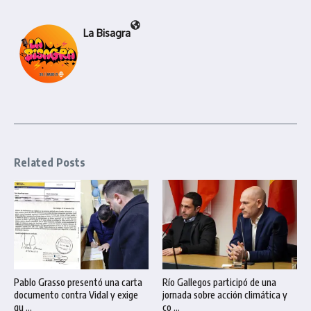
La Bisagra
Related Posts
Pablo Grasso presentó una carta
Río Gallegos participó de una
documento contra Vidal y exige
jornada sobre acción climática y
qu ...
co ...