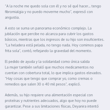
“A la noche me quedo sola con él y no sé qué hacer… tengo
fibromialgia y no puedo moverme mucho”, expresó con
angustia.
A esto se suma un panorama económico complejo. La
jubilación que percibe no alcanza para cubrir los gastos
básicos, mientras que los ingresos de su hijo son insuficientes.
“La heladera está pelada, no tengo nada. Hoy comimos papa
frita sola”, contó, reflejando la gravedad del momento.
El pedido de ayuda y la solidaridad como única salida
La mujer también señaló que muchos medicamentos no
cuentan con cobertura total, lo que implica gastos elevados.
“Hay cosas que tengo que comprar yo, como cremas o
remedios que salen 30 o 40 mil pesos”, explicó.
Además, su hijo requiere una alimentación especial con
proteínas y nutrientes adecuados, algo que hoy no puede
garantizar. Pese a sus limitaciones físicas, Deyanira intentó