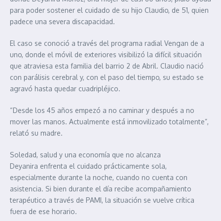
para poder sostener el cuidado de su hijo Claudio, de 51, quien
padece una severa discapacidad.
El caso se conoció a través del programa radial Vengan de a
uno, donde el móvil de exteriores visibilizó la difícil situación
que atraviesa esta familia del barrio 2 de Abril. Claudio nació
con parálisis cerebral y, con el paso del tiempo, su estado se
agravó hasta quedar cuadripléjico.
“Desde los 45 años empezó a no caminar y después a no
mover las manos. Actualmente está inmovilizado totalmente”,
relató su madre.
Soledad, salud y una economía que no alcanza
Deyanira enfrenta el cuidado prácticamente sola,
especialmente durante la noche, cuando no cuenta con
asistencia. Si bien durante el día recibe acompañamiento
terapéutico a través de PAMI, la situación se vuelve crítica
fuera de ese horario.