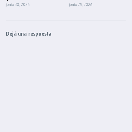
junio 30, 2026
junio 25, 2026
Dejá una respuesta