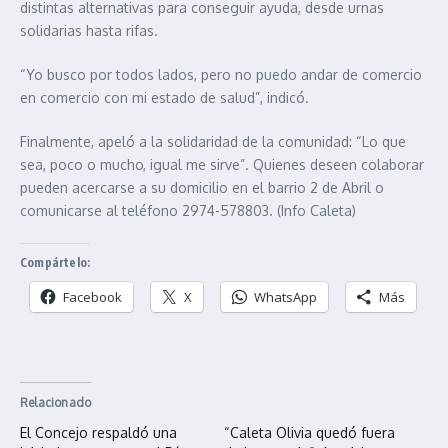
distintas alternativas para conseguir ayuda, desde urnas
solidarias hasta rifas.
“Yo busco por todos lados, pero no puedo andar de comercio
en comercio con mi estado de salud”, indicó.
Finalmente, apeló a la solidaridad de la comunidad: “Lo que
sea, poco o mucho, igual me sirve”. Quienes deseen colaborar
pueden acercarse a su domicilio en el barrio 2 de Abril o
comunicarse al teléfono 2974-578803. (Info Caleta)
Compártelo:
Facebook
X
WhatsApp
Más
Relacionado
El Concejo respaldó una
“Caleta Olivia quedó fuera