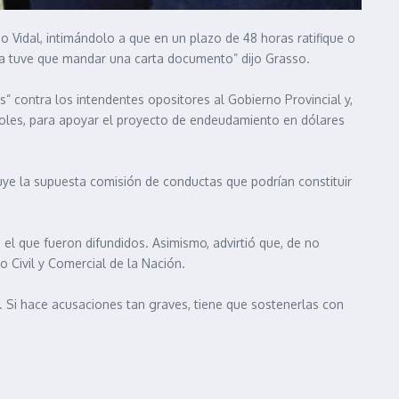
 Vidal, intimándolo a que en un plazo de 48 horas ratifique o
ida tuve que mandar una carta documento” dijo Grasso.
” contra los intendentes opositores al Gobierno Provincial y,
ntroles, para apoyar el proyecto de endeudamiento en dólares
buye la supuesta comisión de conductas que podrían constituir
 el que fueron difundidos. Asimismo, advirtió que, de no
o Civil y Comercial de la Nación.
 Si hace acusaciones tan graves, tiene que sostenerlas con