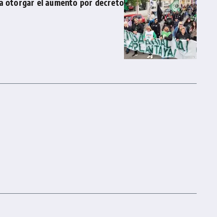
ía otorgar el aumento por decreto