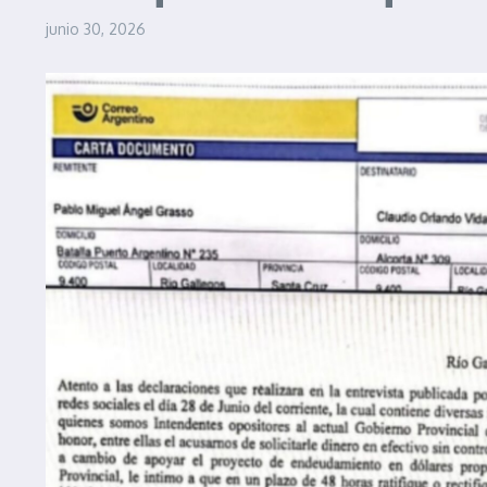
junio 30, 2026