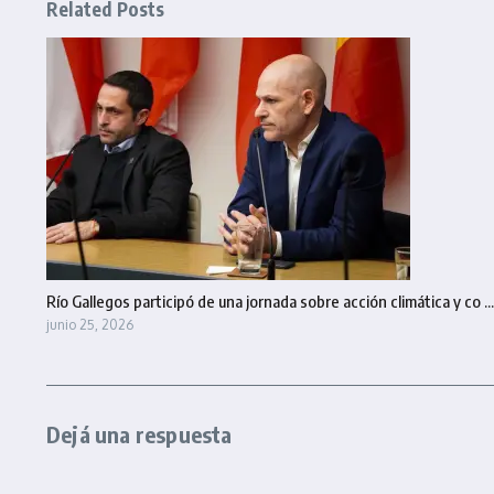
Related Posts
Río Gallegos participó de una jornada sobre acción climática y co ...
junio 25, 2026
Dejá una respuesta