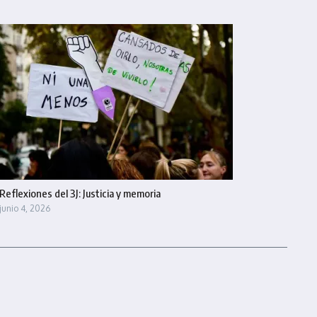
Reflexiones del 3J: Justicia y memoria
junio 4, 2026