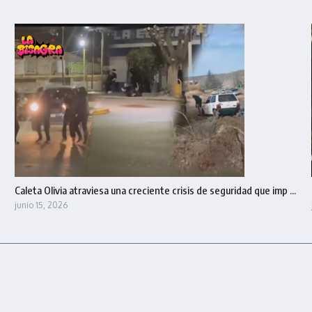
Caleta Olivia atraviesa una creciente crisis de seguridad que imp ...
junio 15, 2026