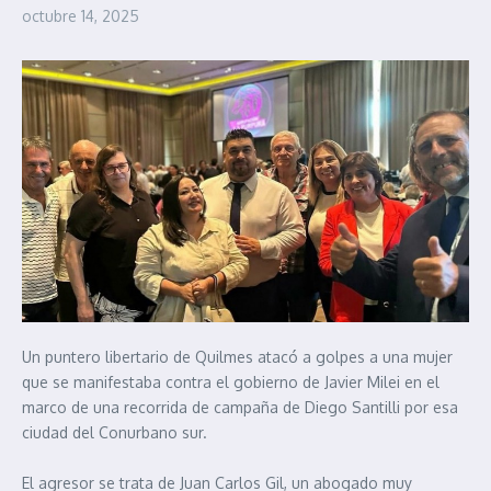
octubre 14, 2025
Un puntero libertario de Quilmes atacó a golpes a una mujer
que se manifestaba contra el gobierno de Javier Milei en el
marco de una recorrida de campaña de Diego Santilli por esa
ciudad del Conurbano sur.
El agresor se trata de Juan Carlos Gil, un abogado muy