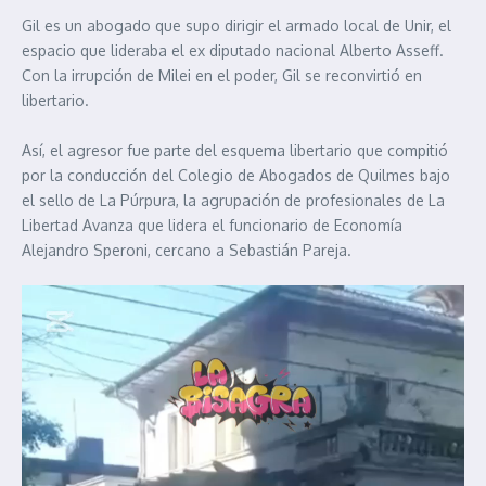
Gil es un abogado que supo dirigir el armado local de Unir, el
espacio que lideraba el ex diputado nacional Alberto Asseff.
Con la irrupción de Milei en el poder, Gil se reconvirtió en
libertario.
Así, el agresor fue parte del esquema libertario que compitió
por la conducción del Colegio de Abogados de Quilmes bajo
el sello de La Púrpura, la agrupación de profesionales de La
Libertad Avanza que lidera el funcionario de Economía
Alejandro Speroni, cercano a Sebastián Pareja.