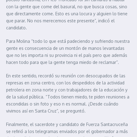
con la gente que come del basural, no que busca cosas, sino
que directamente come. Esto es una locura y alguien lo tiene
que parar. No nos merecemos este presente”, indicó el
candidato.
Para Molina “todo lo que está padeciendo y sufriendo nuestra
gente es consecuencia de un montón de manos levantadas
que no les importa ni su provincia ni el país pero que además
hacen todo para que la gente tenga miedo de reclamar”.
En este sentido, recordó su reunión con desocupados de las
represas en zona centro, con los despedidos de la actividad
petrolera en zona norte y con trabajadores de la educación y
de la salud pública. “Todos tienen miedo, te piden reuniones a
escondidas o sin foto y eso n es normal. ¿Desde cuándo
vivimos así en Santa Cruz”, se preguntó.
Finalmente, el sacerdote y candidato de Fuerza Santacruceña
se refirió a los telegramas enviados por el gobernador a más