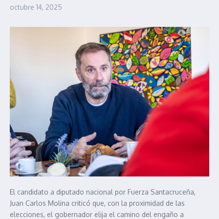
octubre 14, 2025
El candidato a diputado nacional por Fuerza Santacruceña,
Juan Carlos Molina criticó que, con la proximidad de las
elecciones, el gobernador elija el camino del engaño a