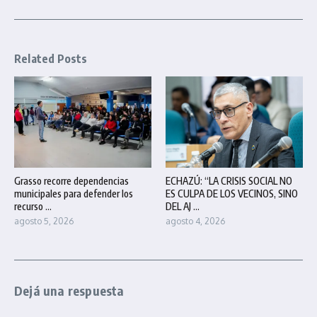
Related Posts
Grasso recorre dependencias
ECHAZÚ: “LA CRISIS SOCIAL NO
municipales para defender los
ES CULPA DE LOS VECINOS, SINO
recurso ...
DEL AJ ...
agosto 5, 2026
agosto 4, 2026
Dejá una respuesta