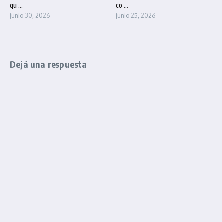
qu ...
co ...
junio 30, 2026
junio 25, 2026
Dejá una respuesta