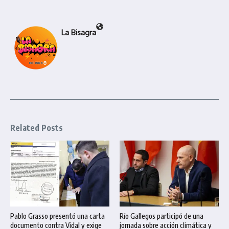
La Bisagra
Related Posts
Pablo Grasso presentó una carta
Río Gallegos participó de una
documento contra Vidal y exige
jornada sobre acción climática y