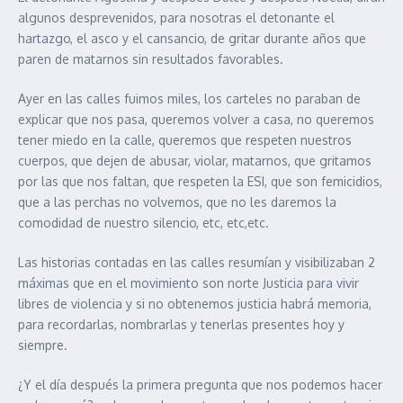
algunos desprevenidos, para nosotras el detonante el
hartazgo, el asco y el cansancio, de gritar durante años que
paren de matarnos sin resultados favorables.
Ayer en las calles fuimos miles, los carteles no paraban de
explicar que nos pasa, queremos volver a casa, no queremos
tener miedo en la calle, queremos que respeten nuestros
cuerpos, que dejen de abusar, violar, matarnos, que gritamos
por las que nos faltan, que respeten la ESI, que son femicidios,
que a las perchas no volvemos, que no les daremos la
comodidad de nuestro silencio, etc, etc,etc.
Las historias contadas en las calles resumían y visibilizaban 2
máximas que en el movimiento son norte Justicia para vivir
libres de violencia y si no obtenemos justicia habrá memoria,
para recordarlas, nombrarlas y tenerlas presentes hoy y
siempre.
¿Y el día después la primera pregunta que nos podemos hacer