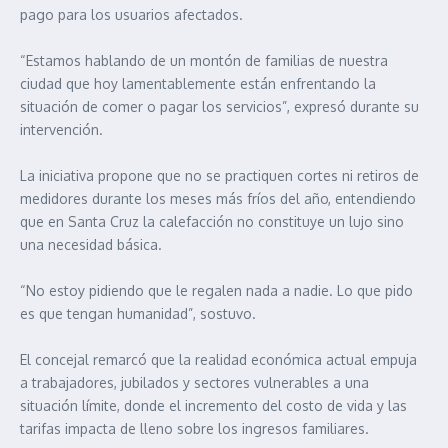
pago para los usuarios afectados.
“Estamos hablando de un montón de familias de nuestra
ciudad que hoy lamentablemente están enfrentando la
situación de comer o pagar los servicios”, expresó durante su
intervención.
La iniciativa propone que no se practiquen cortes ni retiros de
medidores durante los meses más fríos del año, entendiendo
que en Santa Cruz la calefacción no constituye un lujo sino
una necesidad básica.
“No estoy pidiendo que le regalen nada a nadie. Lo que pido
es que tengan humanidad”, sostuvo.
El concejal remarcó que la realidad económica actual empuja
a trabajadores, jubilados y sectores vulnerables a una
situación límite, donde el incremento del costo de vida y las
tarifas impacta de lleno sobre los ingresos familiares.