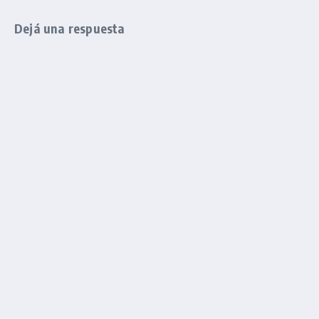
Dejá una respuesta