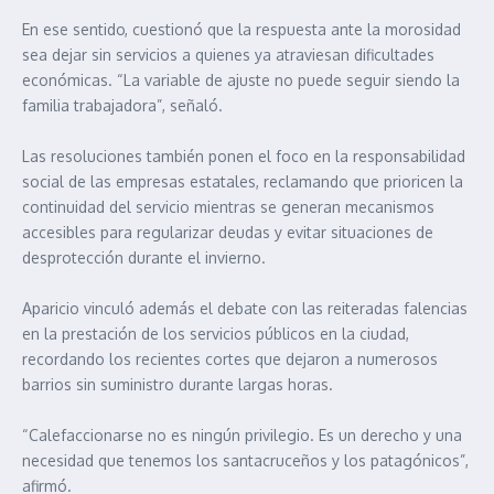
En ese sentido, cuestionó que la respuesta ante la morosidad
sea dejar sin servicios a quienes ya atraviesan dificultades
económicas. “La variable de ajuste no puede seguir siendo la
familia trabajadora”, señaló.
Las resoluciones también ponen el foco en la responsabilidad
social de las empresas estatales, reclamando que prioricen la
continuidad del servicio mientras se generan mecanismos
accesibles para regularizar deudas y evitar situaciones de
desprotección durante el invierno.
Aparicio vinculó además el debate con las reiteradas falencias
en la prestación de los servicios públicos en la ciudad,
recordando los recientes cortes que dejaron a numerosos
barrios sin suministro durante largas horas.
“Calefaccionarse no es ningún privilegio. Es un derecho y una
necesidad que tenemos los santacruceños y los patagónicos”,
afirmó.