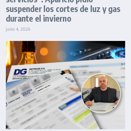
suspender los cortes de luz y gas
durante el invierno
junio 4, 2026