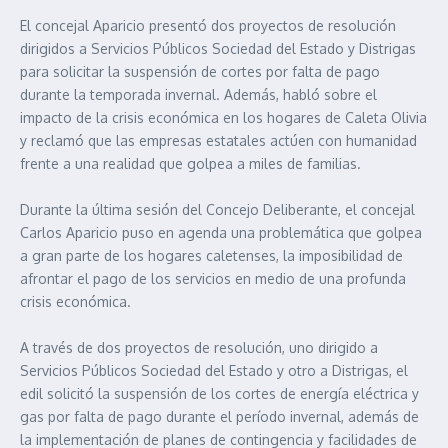
El concejal Aparicio presentó dos proyectos de resolución
dirigidos a Servicios Públicos Sociedad del Estado y Distrigas
para solicitar la suspensión de cortes por falta de pago
durante la temporada invernal. Además, habló sobre el
impacto de la crisis económica en los hogares de Caleta Olivia
y reclamó que las empresas estatales actúen con humanidad
frente a una realidad que golpea a miles de familias.
Durante la última sesión del Concejo Deliberante, el concejal
Carlos Aparicio puso en agenda una problemática que golpea
a gran parte de los hogares caletenses, la imposibilidad de
afrontar el pago de los servicios en medio de una profunda
crisis económica.
A través de dos proyectos de resolución, uno dirigido a
Servicios Públicos Sociedad del Estado y otro a Distrigas, el
edil solicitó la suspensión de los cortes de energía eléctrica y
gas por falta de pago durante el período invernal, además de
la implementación de planes de contingencia y facilidades de