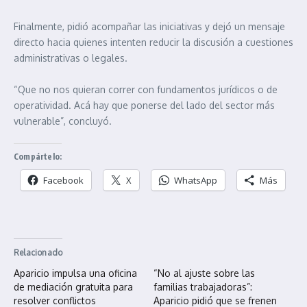
Finalmente, pidió acompañar las iniciativas y dejó un mensaje
directo hacia quienes intenten reducir la discusión a cuestiones
administrativas o legales.
“Que no nos quieran correr con fundamentos jurídicos o de
operatividad. Acá hay que ponerse del lado del sector más
vulnerable”, concluyó.
Compártelo:
Facebook
X
WhatsApp
Más
Relacionado
Aparicio impulsa una oficina
“No al ajuste sobre las
de mediación gratuita para
familias trabajadoras”:
resolver conflictos
Aparicio pidió que se frenen