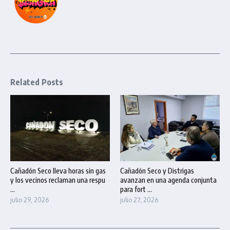
Related Posts
Cañadón Seco lleva horas sin gas
Cañadón Seco y Distrigas
y los vecinos reclaman una respu
avanzan en una agenda conjunta
...
para fort ...
julio 29, 2026
julio 27, 2026