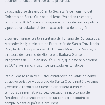
destinos turísticos de nieve de la provincia.
La actividad se desarrolló en la Secretaría de Turismo del
Gobierno de Santa Cruz bajo el lema “Valdelen te espera,
temporada 2026” y reunió a representantes del sector público
y privado vinculados al desarrollo turístico de la región.
Estuvieron presentes la secretaria de Turismo de Río Gallegos,
Mercedes Neil; la ministra de Producción de Santa Cruz, Nadia
Ricci; la directora provincial de Turismo, Mercedes Zavalia; la
directora de Turismo de Río Turbio, Bárbara Goncenat;
integrantes del Club Andino Río Turbio, que este año celebra
su 50° aniversario; y distintos prestadores turísticos.
Pablo Grasso resaltó el valor estratégico de Valdelen como
atractivo turístico y deportivo de Santa Cruz e invitó a vecinos
y vecinas a recorrer la Cuenca Carbonífera durante la
temporada invernal. A su vez, destacó la importancia de
fortalecer el turismo interno en un contexto económico
complejo para el país y la provincia.