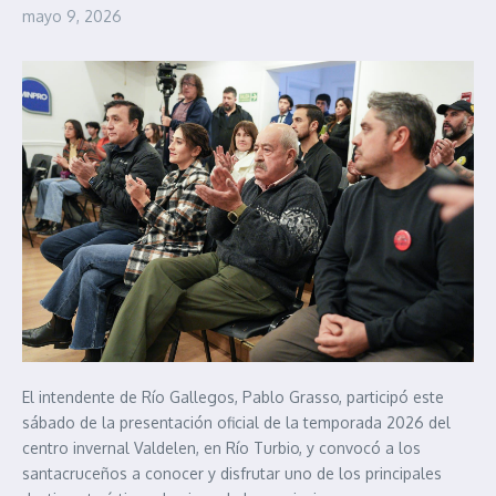
mayo 9, 2026
El intendente de Río Gallegos, Pablo Grasso, participó este
sábado de la presentación oficial de la temporada 2026 del
centro invernal Valdelen, en Río Turbio, y convocó a los
santacruceños a conocer y disfrutar uno de los principales