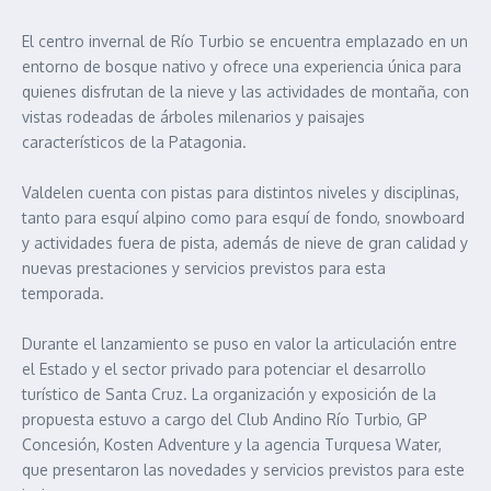
El centro invernal de Río Turbio se encuentra emplazado en un
entorno de bosque nativo y ofrece una experiencia única para
quienes disfrutan de la nieve y las actividades de montaña, con
vistas rodeadas de árboles milenarios y paisajes
característicos de la Patagonia.
Valdelen cuenta con pistas para distintos niveles y disciplinas,
tanto para esquí alpino como para esquí de fondo, snowboard
y actividades fuera de pista, además de nieve de gran calidad y
nuevas prestaciones y servicios previstos para esta
temporada.
Durante el lanzamiento se puso en valor la articulación entre
el Estado y el sector privado para potenciar el desarrollo
turístico de Santa Cruz. La organización y exposición de la
propuesta estuvo a cargo del Club Andino Río Turbio, GP
Concesión, Kosten Adventure y la agencia Turquesa Water,
que presentaron las novedades y servicios previstos para este