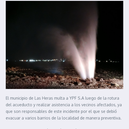
El municipio de Las Heras multa a YPF S.A luego de la rotura
del acueducto y realizar asistencia a los vecinos afectados, ya
que son responsables de este incidente por el que se debió
evacuar a varios barrios de la localidad de manera preventiva.