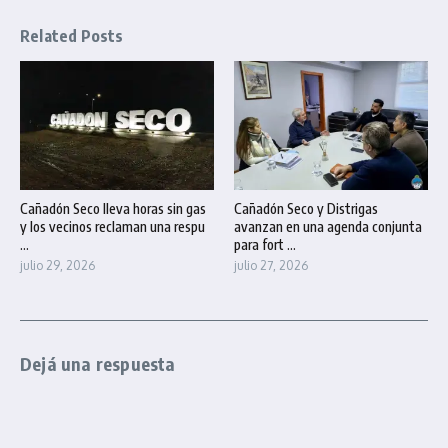
Related Posts
Cañadón Seco lleva horas sin gas
Cañadón Seco y Distrigas
y los vecinos reclaman una respu
avanzan en una agenda conjunta
...
para fort ...
julio 29, 2026
julio 27, 2026
Dejá una respuesta