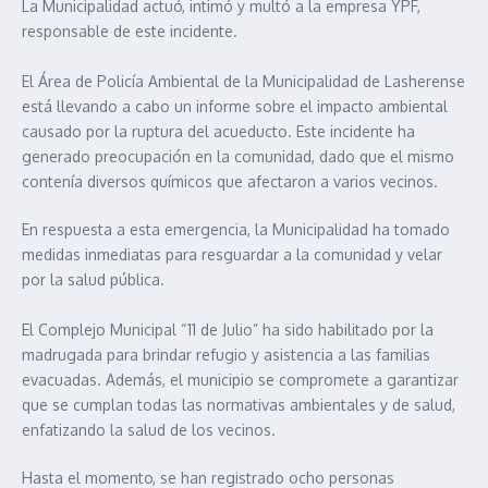
La Municipalidad actuó, intimó y multó a la empresa YPF,
responsable de este incidente.
El Área de Policía Ambiental de la Municipalidad de Lasherense
está llevando a cabo un informe sobre el impacto ambiental
causado por la ruptura del acueducto. Este incidente ha
generado preocupación en la comunidad, dado que el mismo
contenía diversos químicos que afectaron a varios vecinos.
En respuesta a esta emergencia, la Municipalidad ha tomado
medidas inmediatas para resguardar a la comunidad y velar
por la salud pública.
El Complejo Municipal “11 de Julio” ha sido habilitado por la
madrugada para brindar refugio y asistencia a las familias
evacuadas. Además, el municipio se compromete a garantizar
que se cumplan todas las normativas ambientales y de salud,
enfatizando la salud de los vecinos.
Hasta el momento, se han registrado ocho personas