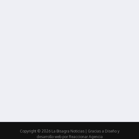
Copyright © 2026 La Bisagra Noticias
| Gracias a