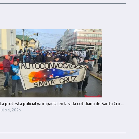
La protesta policial ya impacta en la vida cotidiana de Santa Cru ...
julio 6, 2026