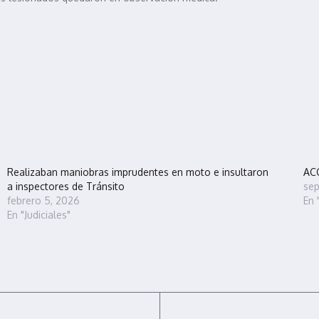
Realizaban maniobras imprudentes en moto e insultaron
AC
a inspectores de Tránsito
sep
febrero 5, 2026
En 
En "Judiciales"