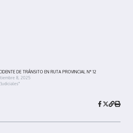
CIDENTE DE TRÁNSITO EN RUTA PROVINCIAL N° 12
tiembre 8, 2025
"Judiciales"