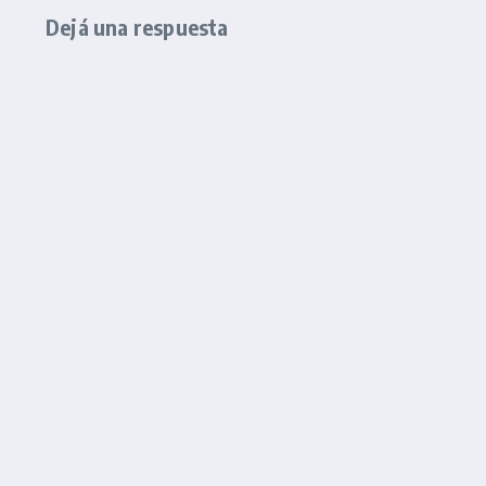
Dejá una respuesta