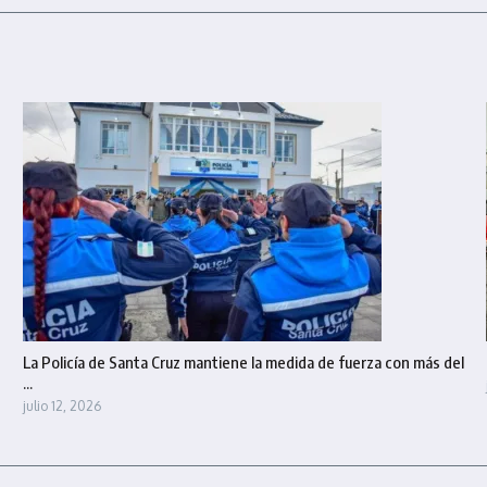
La Policía de Santa Cruz mantiene la medida de fuerza con más del
...
julio 12, 2026