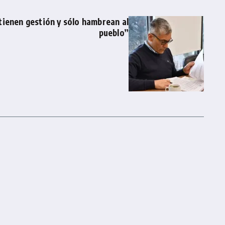
 tienen gestión y sólo hambrean al
pueblo”