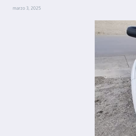
marzo 3, 2025