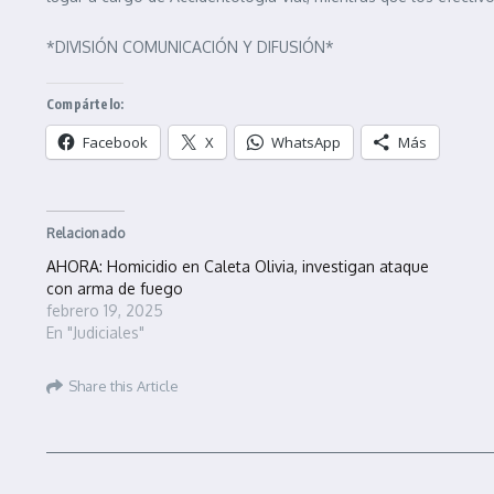
*DIVISIÓN COMUNICACIÓN Y DIFUSIÓN*
Compártelo:
Facebook
X
WhatsApp
Más
Relacionado
AHORA: Homicidio en Caleta Olivia, investigan ataque
con arma de fuego
febrero 19, 2025
En "Judiciales"
Share this Article