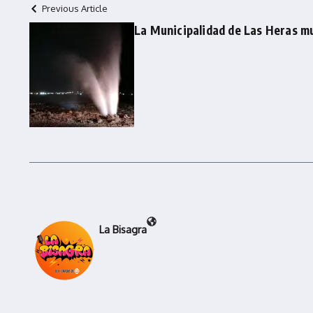
Previous Article
La Municipalidad de Las Heras m
La Bisagra