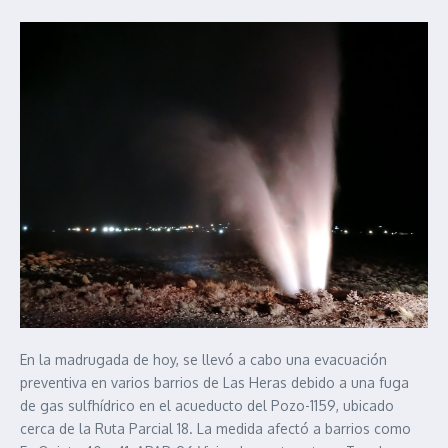
En la madrugada de hoy, se llevó a cabo una evacuación
preventiva en varios barrios de Las Heras debido a una fuga
de gas sulfhídrico en el acueducto del Pozo-1159, ubicado
cerca de la Ruta Parcial 18. La medida afectó a barrios como