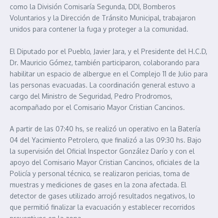
como la División Comisaría Segunda, DDI, Bomberos
Voluntarios y la Dirección de Tránsito Municipal, trabajaron
unidos para contener la fuga y proteger a la comunidad.
El Diputado por el Pueblo, Javier Jara, y el Presidente del H.C.D,
Dr. Mauricio Gómez, también participaron, colaborando para
habilitar un espacio de albergue en el Complejo 11 de Julio para
las personas evacuadas. La coordinación general estuvo a
cargo del Ministro de Seguridad, Pedro Prodromos,
acompañado por el Comisario Mayor Cristian Cancinos.
A partir de las 07:40 hs, se realizó un operativo en la Batería
04 del Yacimiento Petrolero, que finalizó a las 09:30 hs. Bajo
la supervisión del Oficial Inspector González Darío y con el
apoyo del Comisario Mayor Cristian Cancinos, oficiales de la
Policía y personal técnico, se realizaron pericias, toma de
muestras y mediciones de gases en la zona afectada. El
detector de gases utilizado arrojó resultados negativos, lo
que permitió finalizar la evacuación y establecer recorridos