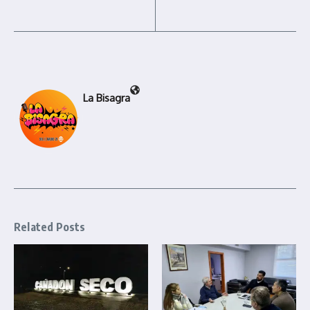
La Bisagra
Related Posts