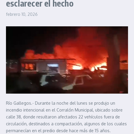
esclarecer el hecho
febrero 10, 2026
Río Gallegos.- Durante la noche del lunes se produjo un
incendio intencional en el Corralón Municipal, ubicado sobre
calle 38, donde resultaron afectados 22 vehículos fuera de
circulación, destinados a compactación, algunos de los cuales
permanecían en el predio desde hace más de 15 años.