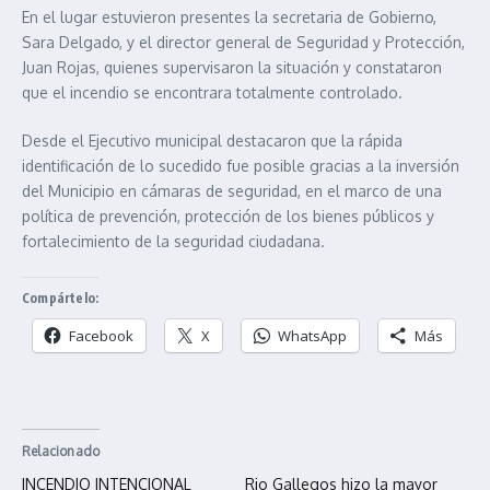
En el lugar estuvieron presentes la secretaria de Gobierno,
Sara Delgado, y el director general de Seguridad y Protección,
Juan Rojas, quienes supervisaron la situación y constataron
que el incendio se encontrara totalmente controlado.
Desde el Ejecutivo municipal destacaron que la rápida
identificación de lo sucedido fue posible gracias a la inversión
del Municipio en cámaras de seguridad, en el marco de una
política de prevención, protección de los bienes públicos y
fortalecimiento de la seguridad ciudadana.
Compártelo:
Facebook
X
WhatsApp
Más
Relacionado
INCENDIO INTENCIONAL
Rio Gallegos hizo la mayor