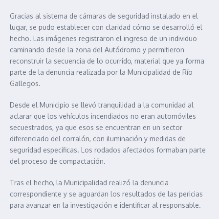
Gracias al sistema de cámaras de seguridad instalado en el
lugar, se pudo establecer con claridad cómo se desarrolló el
hecho. Las imágenes registraron el ingreso de un individuo
caminando desde la zona del Autódromo y permitieron
reconstruir la secuencia de lo ocurrido, material que ya forma
parte de la denuncia realizada por la Municipalidad de Río
Gallegos.
Desde el Municipio se llevó tranquilidad a la comunidad al
aclarar que los vehículos incendiados no eran automóviles
secuestrados, ya que esos se encuentran en un sector
diferenciado del corralón, con iluminación y medidas de
seguridad específicas. Los rodados afectados formaban parte
del proceso de compactación.
Tras el hecho, la Municipalidad realizó la denuncia
correspondiente y se aguardan los resultados de las pericias
para avanzar en la investigación e identificar al responsable.