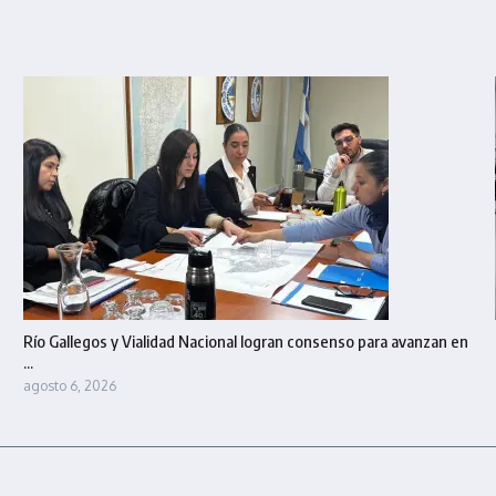
Río Gallegos y Vialidad Nacional logran consenso para avanzan en
...
agosto 6, 2026