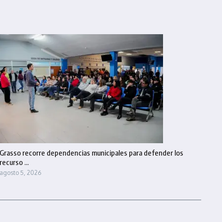
Grasso recorre dependencias municipales para defender los
recurso ...
agosto 5, 2026