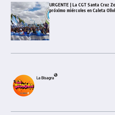
URGENTE | La CGT Santa Cruz Zo
próximo miércoles en Caleta Oliv
La Bisagra