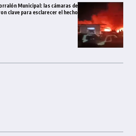
Corralón Municipal: las cámaras de
on clave para esclarecer el hecho