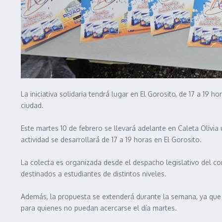
La iniciativa solidaria tendrá lugar en El Gorosito, de 17 a 19 
ciudad.
Este martes 10 de febrero se llevará adelante en Caleta Olivia u
actividad se desarrollará de 17 a 19 horas en El Gorosito.
La colecta es organizada desde el despacho legislativo del co
destinados a estudiantes de distintos niveles.
Además, la propuesta se extenderá durante la semana, ya que d
para quienes no puedan acercarse el día martes.