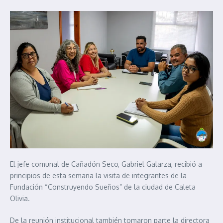
El jefe comunal de Cañadón Seco, Gabriel Galarza, recibió a
principios de esta semana la visita de integrantes de la
Fundación “Construyendo Sueños” de la ciudad de Caleta
Olivia.
De la reunión institucional también tomaron parte la directora