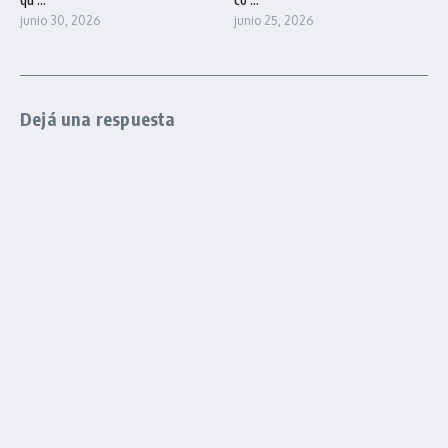
junio 30, 2026
junio 25, 2026
Dejá una respuesta