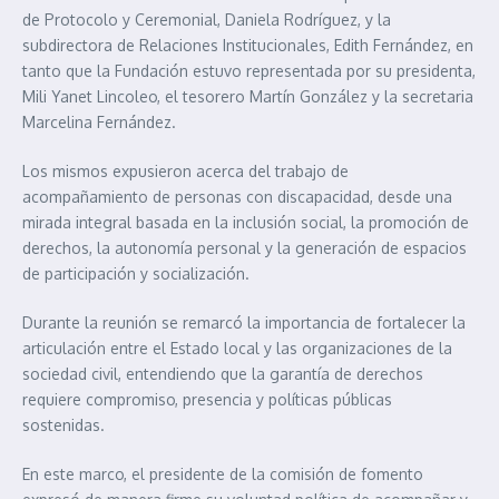
de Protocolo y Ceremonial, Daniela Rodríguez, y la
subdirectora de Relaciones Institucionales, Edith Fernández, en
tanto que la Fundación estuvo representada por su presidenta,
Mili Yanet Lincoleo, el tesorero Martín González y la secretaria
Marcelina Fernández.
Los mismos expusieron acerca del trabajo de
acompañamiento de personas con discapacidad, desde una
mirada integral basada en la inclusión social, la promoción de
derechos, la autonomía personal y la generación de espacios
de participación y socialización.
Durante la reunión se remarcó la importancia de fortalecer la
articulación entre el Estado local y las organizaciones de la
sociedad civil, entendiendo que la garantía de derechos
requiere compromiso, presencia y políticas públicas
sostenidas.
En este marco, el presidente de la comisión de fomento