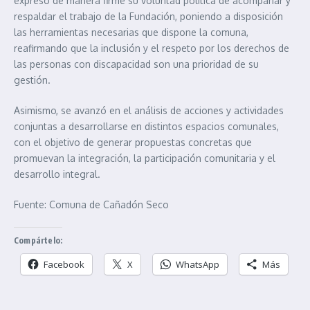
expresó de manera firme su voluntad política de acompañar y
respaldar el trabajo de la Fundación, poniendo a disposición
las herramientas necesarias que dispone la comuna,
reafirmando que la inclusión y el respeto por los derechos de
las personas con discapacidad son una prioridad de su
gestión.
Asimismo, se avanzó en el análisis de acciones y actividades
conjuntas a desarrollarse en distintos espacios comunales,
con el objetivo de generar propuestas concretas que
promuevan la integración, la participación comunitaria y el
desarrollo integral.
Fuente: Comuna de Cañadón Seco
Compártelo:
Facebook
X
WhatsApp
Más