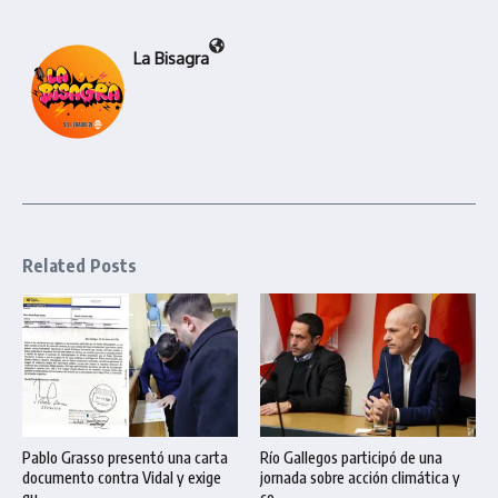
La Bisagra
Related Posts
Pablo Grasso presentó una carta
Río Gallegos participó de una
documento contra Vidal y exige
jornada sobre acción climática y
qu ...
co ...