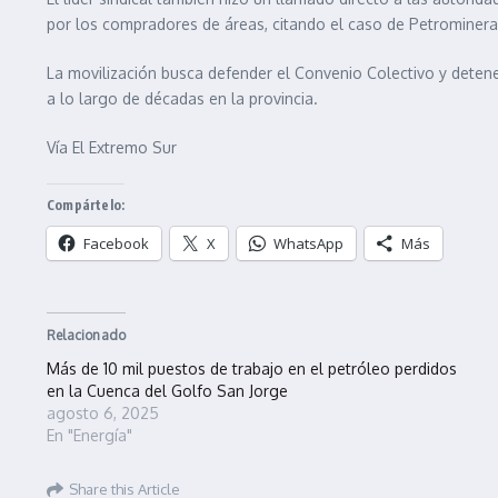
por los compradores de áreas, citando el caso de Petrominera, 
La movilización busca defender el Convenio Colectivo y detene
a lo largo de décadas en la provincia.
Vía El Extremo Sur
Compártelo:
Facebook
X
WhatsApp
Más
Relacionado
Más de 10 mil puestos de trabajo en el petróleo perdidos
en la Cuenca del Golfo San Jorge
agosto 6, 2025
En "Energía"
Share this Article