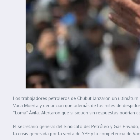
Los trabajadores petroleros de Chubut lanzaron un ultimátum 
Vaca Muerta y denuncian que además de los miles de despidos s
“Loma” Ávila. Alertaron que si siguen sin respuestas podrían 
El secretario general del Sindicato del Petróleo y Gas Privado
la crisis generada por la venta de YPF y la competencia de Va