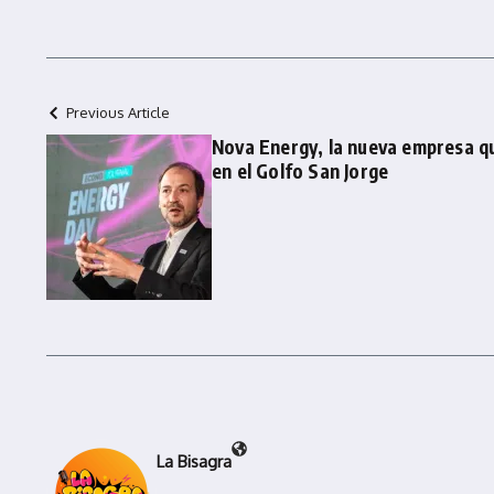
Previous Article
Nova Energy, la nueva empresa q
en el Golfo San Jorge
La Bisagra