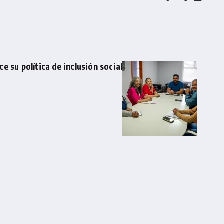
 su política de inclusión social