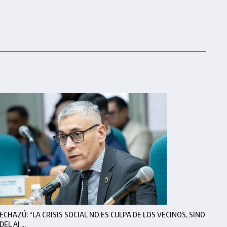
ECHAZÚ: “LA CRISIS SOCIAL NO ES CULPA DE LOS VECINOS, SINO
DEL AJ ...