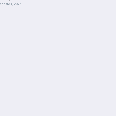
agosto 4, 2026