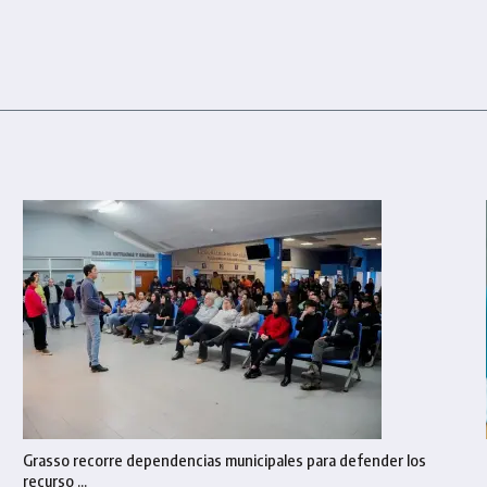
Grasso recorre dependencias municipales para defender los
recurso ...