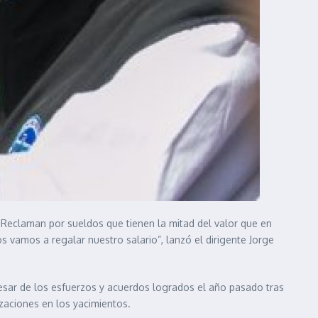
Reclaman por sueldos que tienen la mitad del valor que en
 vamos a regalar nuestro salario”, lanzó el dirigente Jorge
 pesar de los esfuerzos y acuerdos logrados el año pasado tras
izaciones en los yacimientos.