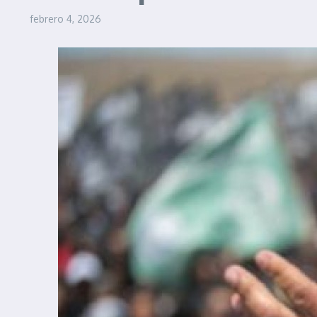
febrero 4, 2026