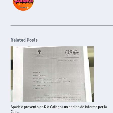
Related Posts
Aparicio presentó en Río Gallegos un pedido de informe por la
Cuo ...