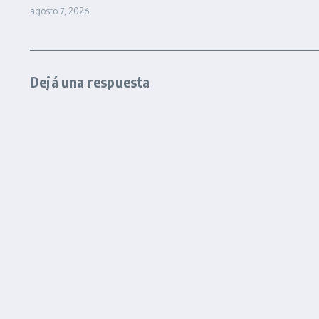
agosto 7, 2026
Dejá una respuesta