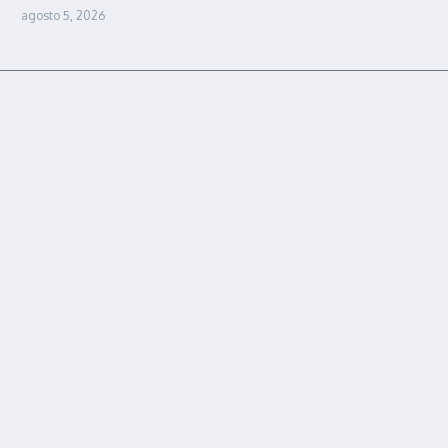
agosto 5, 2026