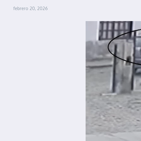
febrero 20, 2026