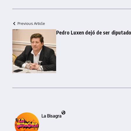
Previous Article
Pedro Luxen dejó de ser diputado
La Bisagra