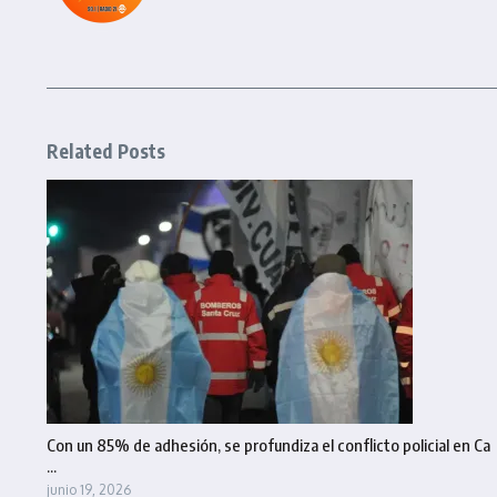
Related Posts
Con un 85% de adhesión, se profundiza el conflicto policial en Ca
...
junio 19, 2026