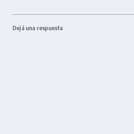
Dejá una respuesta