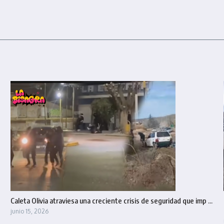
Caleta Olivia atraviesa una creciente crisis de seguridad que imp ...
junio 15, 2026