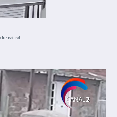
 luz natural.