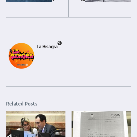
La Bisagra
Related Posts