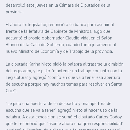
desarrolló este jueves en la Cámara de Diputados de la
provincia.
El ahora ex legislador, renunció a su banca para asumir al
frente de la Jefatura de Gabinete de Ministros, algo que
adelantó el propio gobernador Claudio Vidal en el Salón
Blanco de la Casa de Gobierno, cuando tomó juramento al
nuevo Ministro de Economía y de Trabajo de la provincia.
La diputada Karina Nieto pidió la palabra al tratarse la dimisión
del legislador, y le pidió “mantener un trabajo conjunto con la
Legislatura” y agregó “confío en que va a tener esa apertura
de escucha porque hay muchos temas para resolver en Santa
Cruz”.
“Le pido una apertura de su despacho y una apertura de
escucha que sé va a tener” agregó Nieto al hacer uso de la
palabra. A esta exposición se sumó el diputado Carlos Godoy
que le reconoció que “asume ahora una gran responsabilidad”