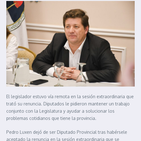
El legislador estuvo vía remota en la sesión extraordinaria que
trató su renuncia. Diputados le pidieron mantener un trabajo
conjunto con la Legislatura y ayudar a solucionar los
problemas cotidianos que tiene la provincia.
Pedro Luxen dejó de ser Diputado Provincial tras habérsele
aceptado la renuncia en la sesión extraordinaria que se