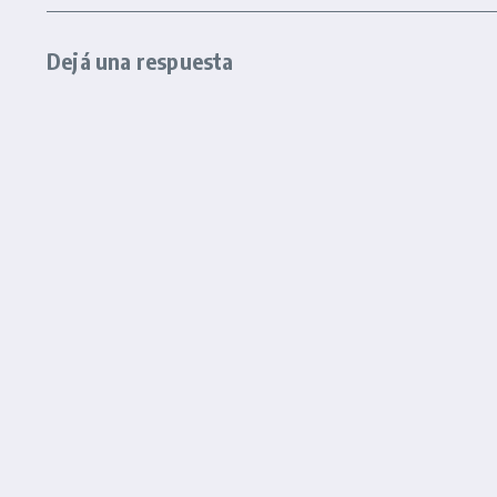
Dejá una respuesta