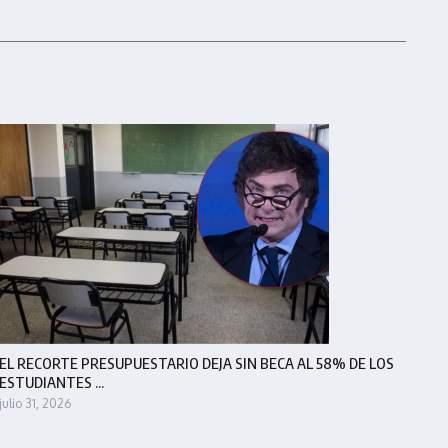
EL RECORTE PRESUPUESTARIO DEJA SIN BECA AL 58% DE LOS
ESTUDIANTES ...
julio 31, 2026