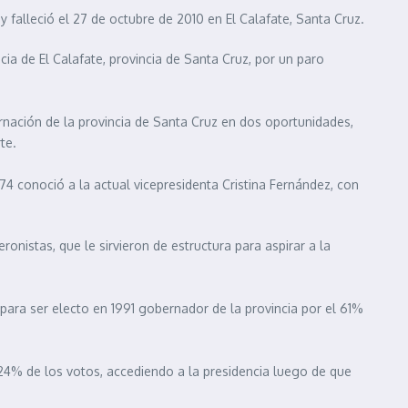
 falleció el 27 de octubre de 2010 en El Calafate, Santa Cruz.
cia de El Calafate, provincia de Santa Cruz, por un paro
rnación de la provincia de Santa Cruz en dos oportunidades,
te.
74 conoció a la actual vicepresidenta Cristina Fernández, con
onistas, que le sirvieron de estructura para aspirar a la
 para ser electo en 1991 gobernador de la provincia por el 61%
2,24% de los votos, accediendo a la presidencia luego de que