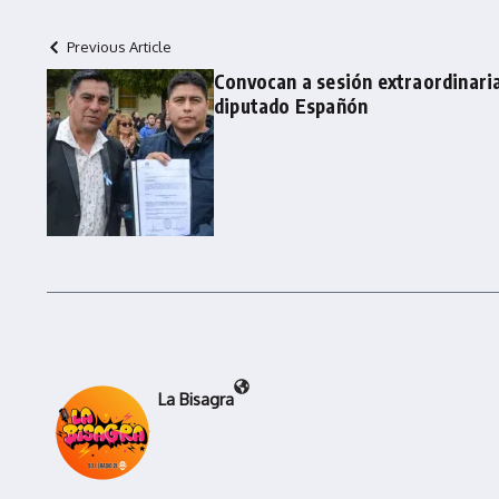
Previous Article
Convocan a sesión extraordinaria
diputado Españón
La Bisagra