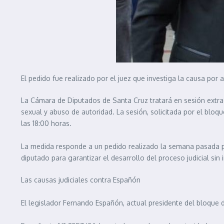
El pedido fue realizado por el juez que investiga la causa por
La Cámara de Diputados de Santa Cruz tratará en sesión extra
sexual y abuso de autoridad. La sesión, solicitada por el bloq
las 18:00 horas.
La medida responde a un pedido realizado la semana pasada por 
diputado para garantizar el desarrollo del proceso judicial sin 
Las causas judiciales contra Españón
El legislador Fernando Españón, actual presidente del bloque 