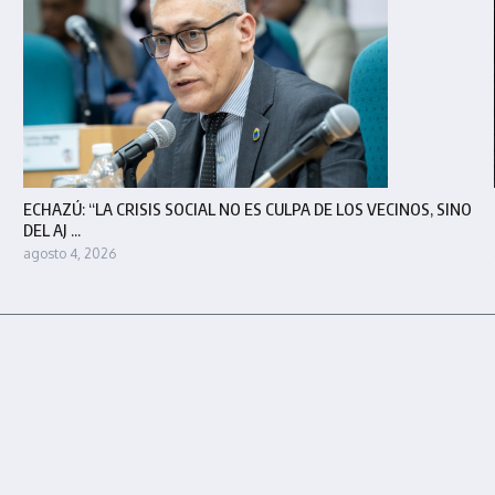
ECHAZÚ: “LA CRISIS SOCIAL NO ES CULPA DE LOS VECINOS, SINO
DEL AJ ...
agosto 4, 2026