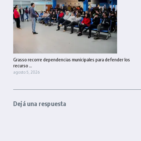
Grasso recorre dependencias municipales para defender los
recurso ...
agosto 5, 2026
Dejá una respuesta