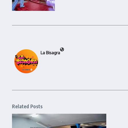
La Bisagra
Related Posts