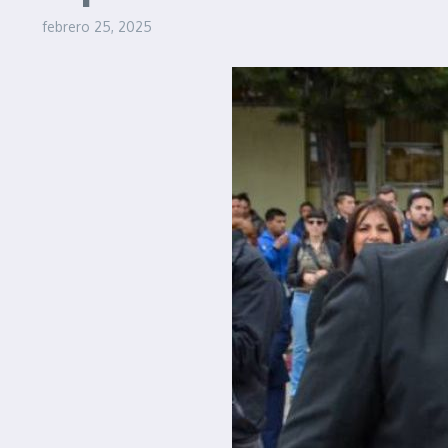
febrero 25, 2025