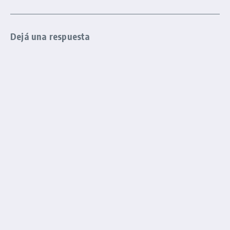
Dejá una respuesta