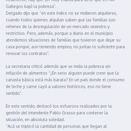
Gallegos bajó la pobreza”.
Delgado dijo que “en este índice no se midieron alquileres,
cuando todos quienes alquilan saben que las familias son
rehenes de la desregulación de un mercado siniestro y
restrictivo. Pero, además, porque a diario en el municipio
atendemos situaciones de familias que tuvieron que dejar su
casa porque, aun teniendo empleo, no juntan lo suficiente para
renovar los contratos”.
La secretaria criticó además que se mida la pobreza sin
inflación de alimentos “¿En serio alguien puede creer que la
canasta básica está más barata? En un país donde el consumo
de leche y carne cayó a valores históricos, eso no tiene
sentido”.
En este sentido, destacó los esfuerzos realizados por la
gestión del intendente Pablo Grasso para contener la
situación, en absoluta soledad.
“Acá se triplicó la cantidad de personas que llegan al