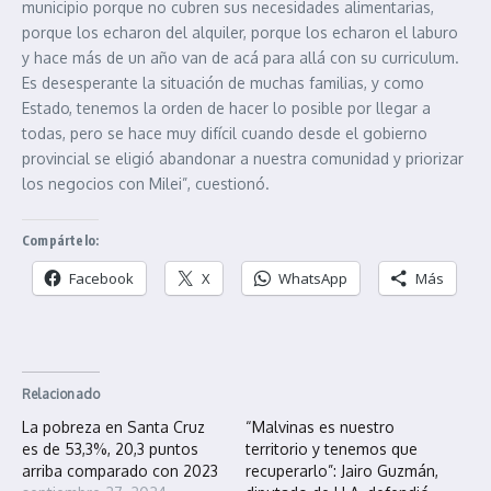
municipio porque no cubren sus necesidades alimentarias,
porque los echaron del alquiler, porque los echaron el laburo
y hace más de un año van de acá para allá con su curriculum.
Es desesperante la situación de muchas familias, y como
Estado, tenemos la orden de hacer lo posible por llegar a
todas, pero se hace muy difícil cuando desde el gobierno
provincial se eligió abandonar a nuestra comunidad y priorizar
los negocios con Milei”, cuestionó.
Compártelo:
Facebook
X
WhatsApp
Más
Relacionado
La pobreza en Santa Cruz
“Malvinas es nuestro
es de 53,3%, 20,3 puntos
territorio y tenemos que
arriba comparado con 2023
recuperarlo”: Jairo Guzmán,