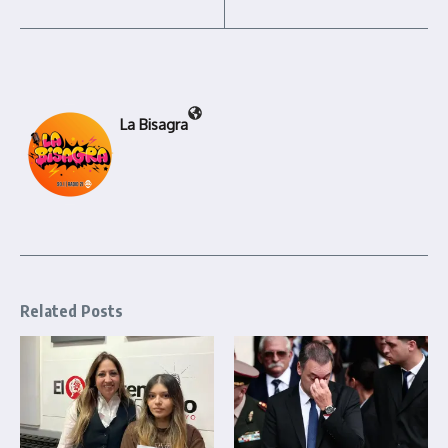
La Bisagra
Related Posts