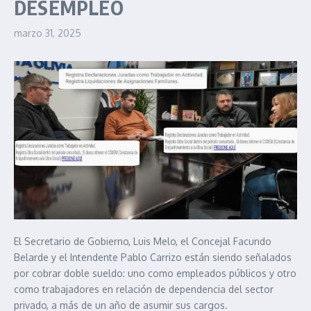
DESEMPLEO
marzo 31, 2025
El Secretario de Gobierno, Luis Melo, el Concejal Facundo
Belarde y el Intendente Pablo Carrizo están siendo señalados
por cobrar doble sueldo: uno como empleados públicos y otro
como trabajadores en relación de dependencia del sector
privado, a más de un año de asumir sus cargos.