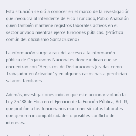
Esta situación se dió a conocer en el marco de la investigación
que involucra al Intendente de Pico Truncado, Pablo Anabalón,
quien también mantiene registros laborales activos en el
sector privado mientras ejerce funciones públicas. ¿Práctica
común del oficialismo Santacruceño?
La información surge a raiz del acceso a la información
pública de Organismos Nacionales donde indican que se
encuentran con “Registros de Declaraciones Juradas como
Trabajador en Actividad” y en algunos casos hasta percibirían
salarios familiares.
Además, investigaciones indican que este accionar violaría la
Ley 25.188 de Ética en el Ejercicio de la Función Pública, Art. 13,
que prohíbe a los funcionarios mantener vínculos laborales
que generen incompatibilidades o posibles conflicto de
intereses.