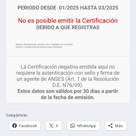
Compártelo:
Facebook
X
WhatsApp
Más