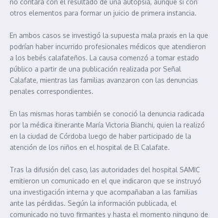
no contará con el resultado de una autopsia, aunque sí con
otros elementos para formar un juicio de primera instancia.
En ambos casos se investigó la supuesta mala praxis en la que
podrían haber incurrido profesionales médicos que atendieron
a los bebés calafateños. La causa comenzó a tomar estado
público a partir de una publicación realizada por Señal
Calafate, mientras las familias avanzaron con las denuncias
penales correspondientes.
En las mismas horas también se conoció la denuncia radicada
por la médica itinerante María Victoria Bianchi, quien la realizó
en la ciudad de Córdoba luego de haber participado de la
atención de los niños en el hospital de El Calafate.
Tras la difusión del caso, las autoridades del hospital SAMIC
emitieron un comunicado en el que indicaron que se instruyó
una investigación interna y que acompañaban a las familias
ante las pérdidas. Según la información publicada, el
comunicado no tuvo firmantes y hasta el momento ninguno de