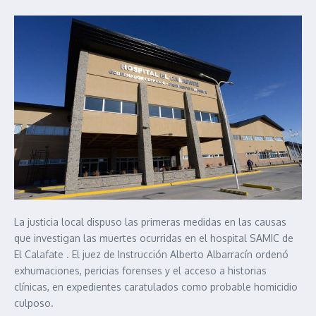
La justicia local dispuso las primeras medidas en las causas
que investigan las muertes ocurridas en el hospital SAMIC de
El Calafate . El juez de Instrucción Alberto Albarracín ordenó
exhumaciones, pericias forenses y el acceso a historias
clínicas, en expedientes caratulados como probable homicidio
culposo.