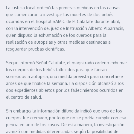
La justicia local ordenó las primeras medidas en las causas
que comenzaron a investigar las muertes de dos bebés
ocurridas en el hospital SAMIC de El Calafate durante abril,
con la intervención del juez de Instrucción Alberto Albarracín,
quien dispuso la exhumación de los cuerpos para la
realización de autopsias y otras medidas destinadas a
resguardar pruebas científicas.
Según informó Señal Calafate, el magistrado ordenó exhumar
los cuerpos de los bebés fallecidos para que fueran
sometidos a autopsia, una medida prevista para concretarse
antes de que finalice la semana. La disposición alcanzó a los
dos expedientes abiertos por los fallecimientos ocurridos en
el centro de salud.
Sin embargo, la información difundida indicó que uno de los
cuerpos fue cremado, por lo que no se podría cumplir con esa
pericia en uno de los casos. De esta manera, la investigación
avanzó con medidas diferenciadas según la posibilidad de