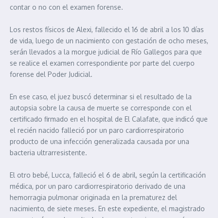
contar o no con el examen forense.
Los restos físicos de Alexi, fallecido el 16 de abril a los 10 días
de vida, luego de un nacimiento con gestación de ocho meses,
serán llevados a la morgue judicial de Río Gallegos para que
se realice el examen correspondiente por parte del cuerpo
forense del Poder Judicial.
En ese caso, el juez buscó determinar si el resultado de la
autopsia sobre la causa de muerte se corresponde con el
certificado firmado en el hospital de El Calafate, que indicó que
el recién nacido falleció por un paro cardiorrespiratorio
producto de una infección generalizada causada por una
bacteria ultrarresistente.
El otro bebé, Lucca, falleció el 6 de abril, según la certificación
médica, por un paro cardiorrespiratorio derivado de una
hemorragia pulmonar originada en la prematurez del
nacimiento, de siete meses. En este expediente, el magistrado