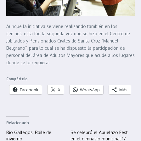
Aunque la iniciativa se viene realizando también en los
cenines, esta fue la segunda vez que se hizo en el Centro de
Jubilados y Pensionados Civiles de Santa Cruz “Manuel
Belgrano”, para lo cual se ha dispuesto la participación de
personal del área de Adultos Mayores que acude a los lugares
donde se lo requiera.
Compártelo:
Facebook
X
WhatsApp
Más
Relacionado
Rio Gallegos: Baile de
Se celebró el Abuelazo Fest
invierno
en el gimnasio municipal 17