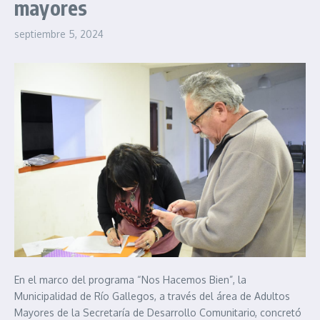
mayores
septiembre 5, 2024
En el marco del programa “Nos Hacemos Bien”, la
Municipalidad de Río Gallegos, a través del área de Adultos
Mayores de la Secretaría de Desarrollo Comunitario, concretó