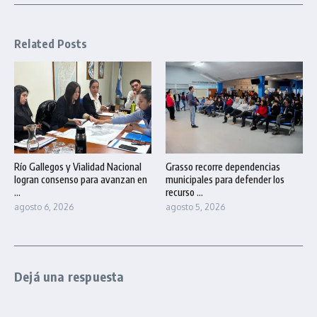
Related Posts
Río Gallegos y Vialidad Nacional
Grasso recorre dependencias
logran consenso para avanzan en
municipales para defender los
...
recurso ...
agosto 6, 2026
agosto 5, 2026
Dejá una respuesta