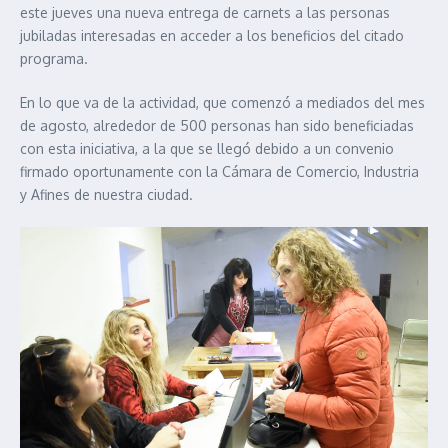
este jueves una nueva entrega de carnets a las personas
jubiladas interesadas en acceder a los beneficios del citado
programa.
En lo que va de la actividad, que comenzó a mediados del mes
de agosto, alrededor de 500 personas han sido beneficiadas
con esta iniciativa, a la que se llegó debido a un convenio
firmado oportunamente con la Cámara de Comercio, Industria
y Afines de nuestra ciudad.