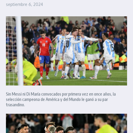
septiembre 6, 2024
Sin Messi ni Di María convocados por primera vez en once años, la
selección campeona de América y del Mundo le ganó a su par
trasandino.