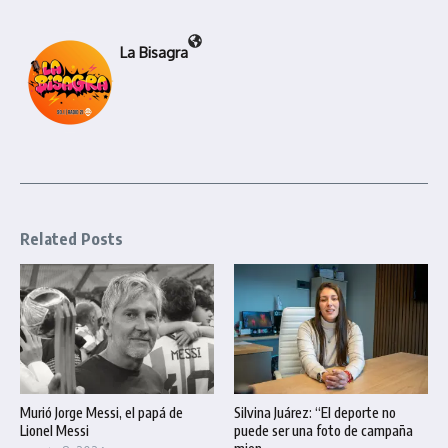
La Bisagra
Related Posts
Murió Jorge Messi, el papá de
Silvina Juárez: “El deporte no
Lionel Messi
puede ser una foto de campaña