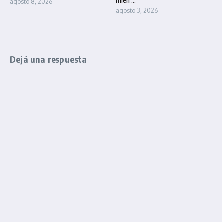
mien ...
agosto 8, 2026
agosto 3, 2026
Dejá una respuesta