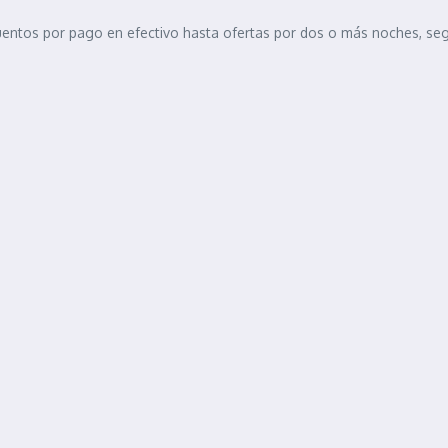
entos por pago en efectivo hasta ofertas por dos o más noches, segú