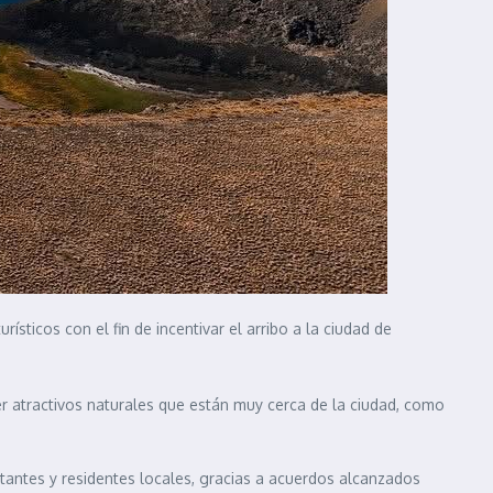
ticos con el fin de incentivar el arribo a la ciudad de
er atractivos naturales que están muy cerca de la ciudad, como
sitantes y residentes locales, gracias a acuerdos alcanzados