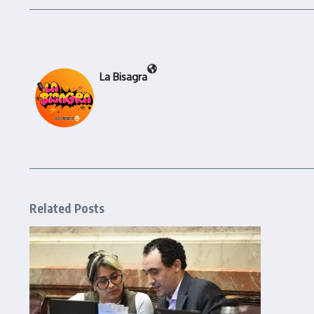
La Bisagra
Related Posts