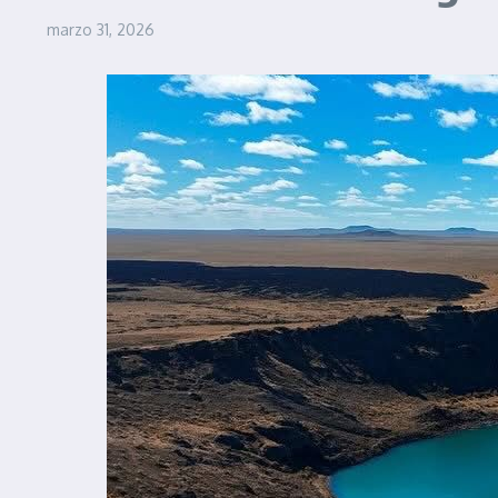
marzo 31, 2026