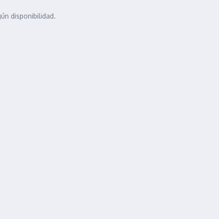
n disponibilidad.