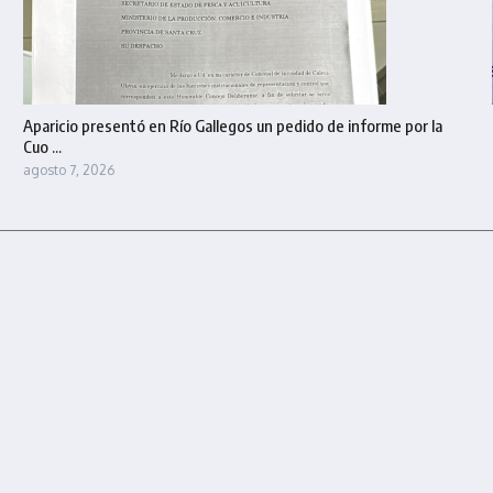
Aparicio presentó en Río Gallegos un pedido de informe por la
Cuo ...
agosto 7, 2026