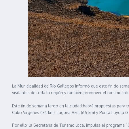
La Municipalidad de Río Gallegos informó que este fin de seman
visitantes de toda la región y también promover el turismo int
Este fin de semana largo en la ciudad habrá propuestas para t
Cabo Vírgenes (134 km), Laguna Azul (65 km) y Punta Loyola (37
Por ello, la Secretaría de Turismo local impulsa el programa “