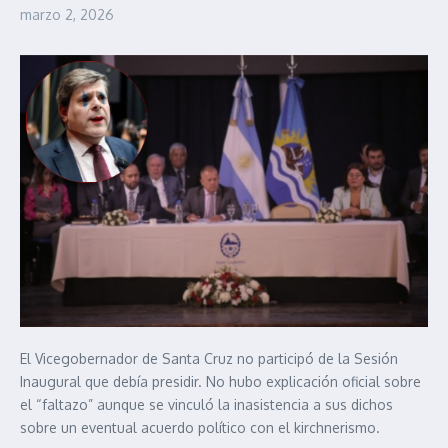
marzo 2, 2026
El Vicegobernador de Santa Cruz no participó de la Sesión
Inaugural que debía presidir. No hubo explicación oficial sobre
el “faltazo” aunque se vinculó la inasistencia a sus dichos
sobre un eventual acuerdo político con el kirchnerismo.