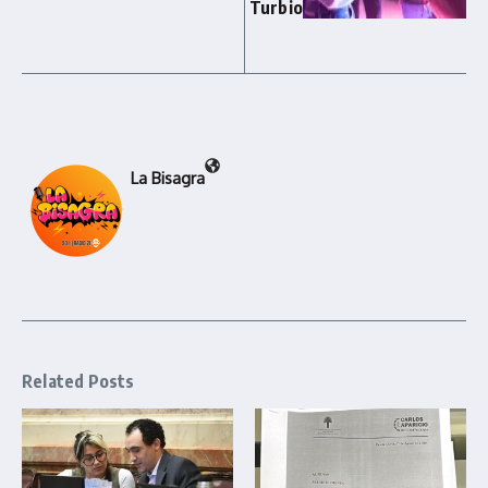
Turbio
La Bisagra
Related Posts