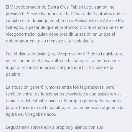
El Vicegobernador de Santa Cruz, Fabián Leguizamón, no
presidió la Sesión Inaugural de la Cámara de Diputados que se
cumplió este domingo en el Centro Polivalente de Arte de Río
Gallegos, a pesar de que el protocolo oficial señala que es el
Vicegobernador quien debe presidir la sesión en la que el
gobernador emite su mensaje a la ciudadanía.
Fue el diputado Javier Jara, Vicepresidente 1° de la Legislatura,
quien comandó el desarrollo de la Inaugural además de dar
lugar al mandatario provincial para que hiciera uso de la
palabra.
La situación generó rumores entre los legisladores, pero
también entre los funcionarios provinciales que asistieron al
gimnasio del establecimiento. El propio gobernador saludó a
Jara al hacer uso de la palabra, sin hacer mención alguna a la
figura del Vicegobernador.
Leguizamón sorprendió a propios y ajenos con sus