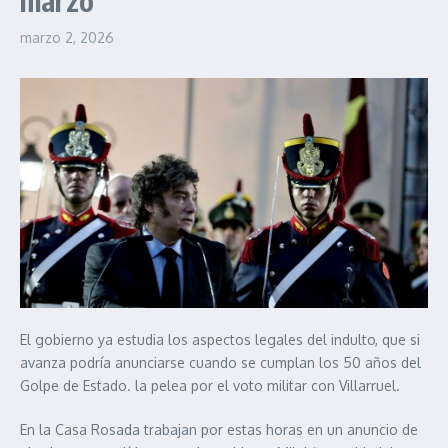
marzo
marzo 2, 2026
El gobierno ya estudia los aspectos legales del indulto, que si
avanza podría anunciarse cuando se cumplan los 50 años del
Golpe de Estado. la pelea por el voto militar con Villarruel.
En la Casa Rosada trabajan por estas horas en un anuncio de