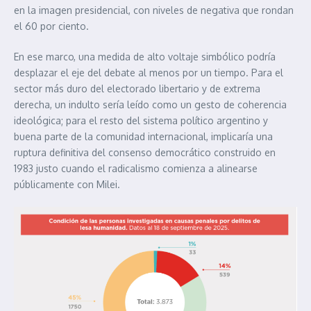
en la imagen presidencial, con niveles de negativa que rondan
el 60 por ciento.
En ese marco, una medida de alto voltaje simbólico podría
desplazar el eje del debate al menos por un tiempo. Para el
sector más duro del electorado libertario y de extrema
derecha, un indulto sería leído como un gesto de coherencia
ideológica; para el resto del sistema político argentino y
buena parte de la comunidad internacional, implicaría una
ruptura definitiva del consenso democrático construido en
1983 justo cuando el radicalismo comienza a alinearse
públicamente con Milei.