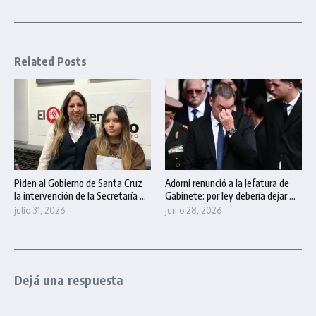
Related Posts
Piden al Gobierno de Santa Cruz
Adorni renunció a la Jefatura de
la intervención de la Secretaría ...
Gabinete: por ley debería dejar ...
julio 31, 2026
junio 28, 2026
Dejá una respuesta