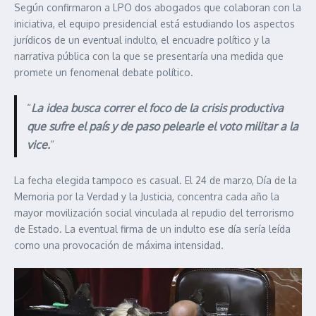
Según confirmaron a LPO dos abogados que colaboran con la
iniciativa, el equipo presidencial está estudiando los aspectos
jurídicos de un eventual indulto, el encuadre político y la
narrativa pública con la que se presentaría una medida que
promete un fenomenal debate político.
“
La idea busca correr el foco de la crisis productiva
que sufre el país y de paso pelearle el voto militar a la
vice.
“
La fecha elegida tampoco es casual. El 24 de marzo, Día de la
Memoria por la Verdad y la Justicia, concentra cada año la
mayor movilización social vinculada al repudio del terrorismo
de Estado. La eventual firma de un indulto ese día sería leída
como una provocación de máxima intensidad.