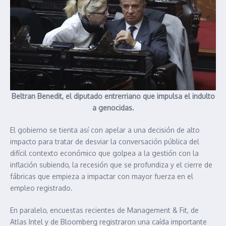
Beltran Benedit, el diputado entrerriano que impulsa el indulto
a genocidas.
El gobierno se tienta así con apelar a una decisión de alto
impacto para tratar de desviar la conversación pública del
difícil contexto económico que golpea a la gestión con la
inflación subiendo, la recesión que se profundiza y el cierre de
fábricas que empieza a impactar con mayor fuerza en el
empleo registrado.
En paralelo, encuestas recientes de Management & Fit, de
Atlas Intel y de Bloomberg registraron una caída importante