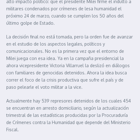
alto impacto político: que el presidente Milei firme el indulto a
militares condenados por crímenes de lesa humanidad el
próximo 24 de marzo, cuando se cumplen los 50 años del
último golpe de Estado.
La decisión final no está tomada, pero la orden fue de avanzar
en el estudio de los aspectos legales, políticos y
comunicacionales. No es la primera vez que el entorno de
Milei juega con esa idea. Ya en la campaña presidencial la
ahora vicepresidente Victoria Villarruel la deslizó en diálogos
con familiares de genocidas detenidos. Ahora la idea busca
correr el foco de la crisis productiva que sufre el país y de
paso pelearle el voto militar a la vice.
Actualmente hay 539 represores detenidos de los cuales 454
se encuentran en arresto domiciliario, según la actualización
trimestral de las estadísticas producidas por la Procuraduría
de Crímenes contra la Humanidad que depende del Ministerio
Fiscal.