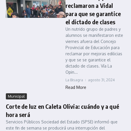
reclamaron a Vidal
para que se garantice
el dictado de clases
Un nutrido grupo de padres y
alumnos se manifestaron este
viernes afuera del Concejo
Provincial de Educación para
reclamar por mejoras edilicias
y que se se garantice el
dictado de clases. Vía La
Opin...
La Bisagra
agosto 31, 2024
Read More
Municipal
Corte de luz en Caleta Olivia: cuándo y a qué
hora será
Servicios Públicos Sociedad del Estado (SPSE) informó que
este fin de semana se producirá una interrupción del