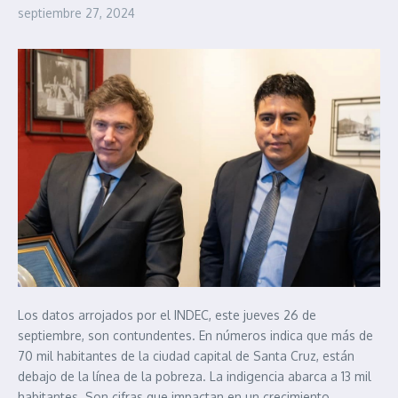
septiembre 27, 2024
Los datos arrojados por el INDEC, este jueves 26 de
septiembre, son contundentes. En números indica que más de
70 mil habitantes de la ciudad capital de Santa Cruz, están
debajo de la línea de la pobreza. La indigencia abarca a 13 mil
habitantes. Son cifras que impactan en un crecimiento