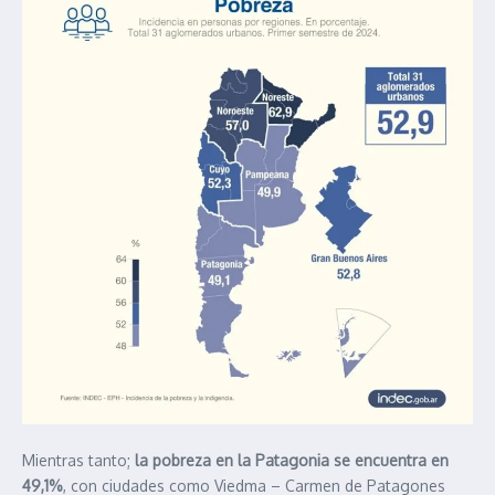
Mientras tanto;
la pobreza en la Patagonia se encuentra en
49,1%
, con ciudades como Viedma – Carmen de Patagones