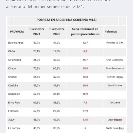
acelerado del primer semestre del 2024.