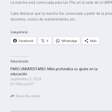
La marcha está convocada para las 17hs en la sede de la UNPA-
Cabe destacar que la marcha fue convocada a partir de la pres
docentes, costos de mantenimiento, etc.
Compártelo:
Facebook
X
WhatsApp
Más
Relacionado
PARO UNIVERSITARIO: Milei profundiza su ajuste en la
educación
septiembre 3, 2024
En "Educación"
Share this Article