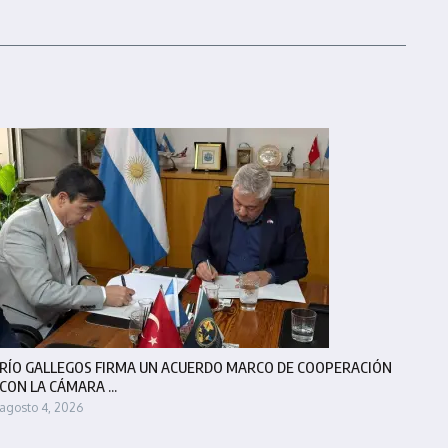
RÍO GALLEGOS FIRMA UN ACUERDO MARCO DE COOPERACIÓN
CON LA CÁMARA ...
agosto 4, 2026