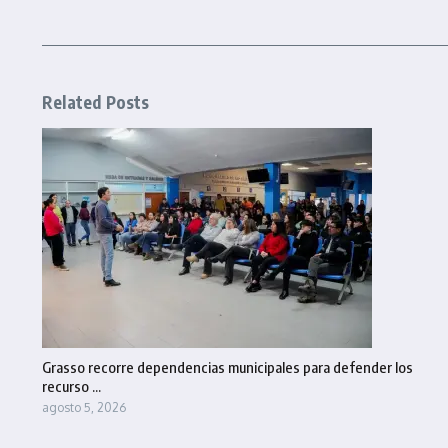
Related Posts
Grasso recorre dependencias municipales para defender los
recurso ...
agosto 5, 2026