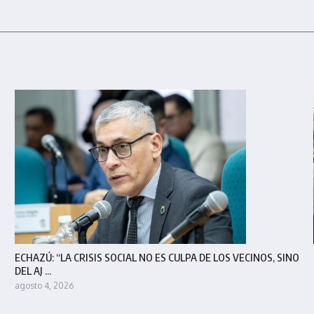
ECHAZÚ: “LA CRISIS SOCIAL NO ES CULPA DE LOS VECINOS, SINO
DEL AJ ...
agosto 4, 2026