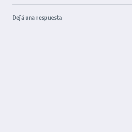
Dejá una respuesta