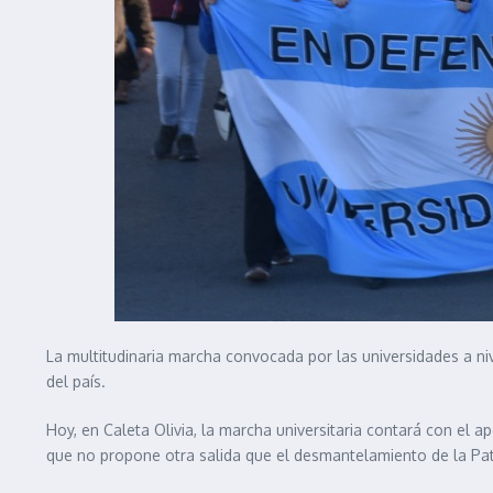
La multitudinaria marcha convocada por las universidades a n
del país.
Hoy, en Caleta Olivia, la marcha universitaria contará con el 
que no propone otra salida que el desmantelamiento de la Pat