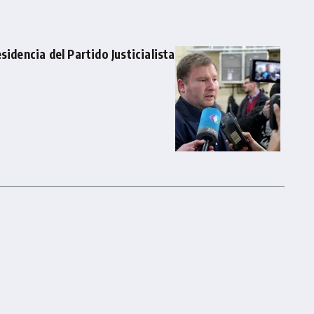
sidencia del Partido Justicialista