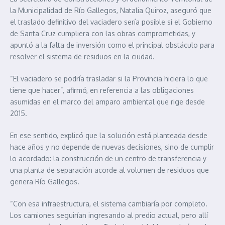
la Municipalidad de Río Gallegos, Natalia Quiroz, aseguró que
el traslado definitivo del vaciadero sería posible si el Gobierno
de Santa Cruz cumpliera con las obras comprometidas, y
apuntó a la falta de inversión como el principal obstáculo para
resolver el sistema de residuos en la ciudad.
“El vaciadero se podría trasladar si la Provincia hiciera lo que
tiene que hacer”, afirmó, en referencia a las obligaciones
asumidas en el marco del amparo ambiental que rige desde
2015.
En ese sentido, explicó que la solución está planteada desde
hace años y no depende de nuevas decisiones, sino de cumplir
lo acordado: la construcción de un centro de transferencia y
una planta de separación acorde al volumen de residuos que
genera Río Gallegos.
“Con esa infraestructura, el sistema cambiaría por completo.
Los camiones seguirían ingresando al predio actual, pero allí