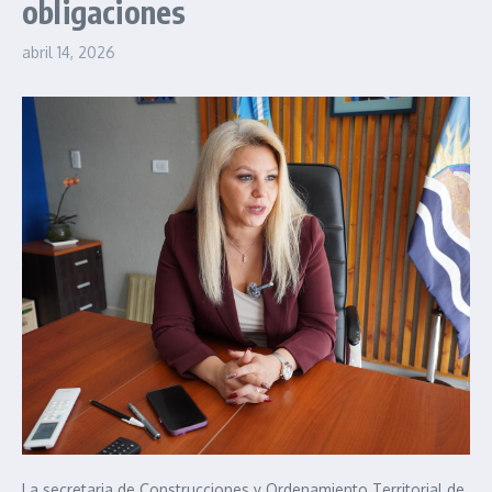
obligaciones
abril 14, 2026
La secretaria de Construcciones y Ordenamiento Territorial de