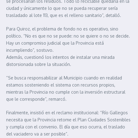
se procesarían los residuos. Todo lo reciclable quedaría en la
ciudad y únicamente lo que no se pueda recuperar sería
trasladado al lote 113, que es el relleno sanitario”, detalló.
Para Quiroz, el problema de fondo no es operativo, sino
político. “No es que no se puede: no se quiere o no se decide.
Hay un compromiso judicial que la Provincia está
incumpliendo”, sostuvo.
Además, cuestionó los intentos de instalar una mirada
distorsionada sobre la situación.
“Se busca responsabilizar al Municipio cuando en realidad
estamos sosteniendo el sistema con recursos propios,
mientras la Provincia no cumple con la inversión estructural
que le corresponde”, remarcó.
Finalmente, insistió en el reclamo institucional: “Río Gallegos
necesita que la Provincia retome el Plan Ciudades Sostenibles
y cumpla con el convenio. El día que eso ocurra, el traslado
del vaciadero va a ser posible”.