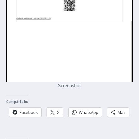
Screenshot
Compártelo:
Facebook
X
WhatsApp
Más