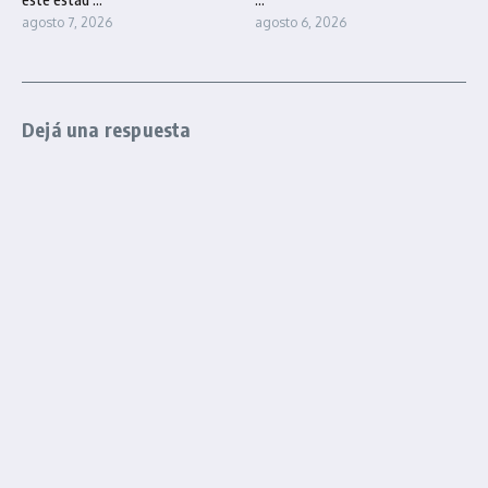
agosto 7, 2026
agosto 6, 2026
Dejá una respuesta