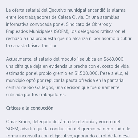
La oferta salarial del Ejecutivo municipal encendió la alarma
entre los trabajadores de Caleta Olivia. En una asamblea
informativa convocada por el Sindicato de Obreros y
Empleados Municipales (SOEM), los delegados ratificaron el
rechazo a una propuesta que no alcanza ni por asomo a cubrir
la canasta básica familiar.
Actualmente, el salario del módulo 1 se ubica en $663.000,
una cifra que deja en evidencia la brecha con el costo de vida,
estimado por el propio gremio en $1.500.000. Pese a ello, el
municipio optó por replicar la pauta ofrecida en la paritaria
central de Río Gallegos, una decisión que fue duramente
criticada por los trabajadores.
Críticas a la conducción
Omar Krhon, delegado del área de telefonía y vocero del
SOEM, advirtió que la conducción del gremio ha negociado de
forma inconsulta con el Ejecutivo, ignorando el rol de la mesa