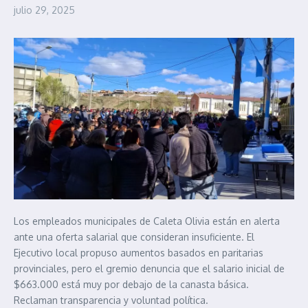
julio 29, 2025
Los empleados municipales de Caleta Olivia están en alerta
ante una oferta salarial que consideran insuficiente. El
Ejecutivo local propuso aumentos basados en paritarias
provinciales, pero el gremio denuncia que el salario inicial de
$663.000 está muy por debajo de la canasta básica.
Reclaman transparencia y voluntad política.