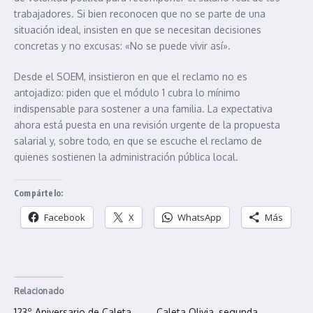
trabajadores. Si bien reconocen que no se parte de una
situación ideal, insisten en que se necesitan decisiones
concretas y no excusas: «No se puede vivir así».
Desde el SOEM, insistieron en que el reclamo no es
antojadizo: piden que el módulo 1 cubra lo mínimo
indispensable para sostener a una familia. La expectativa
ahora está puesta en una revisión urgente de la propuesta
salarial y, sobre todo, en que se escuche el reclamo de
quienes sostienen la administración pública local.
Compártelo:
Facebook
X
WhatsApp
Más
Relacionado
123º Aniversario de Caleta
Caleta Olivia, segunda