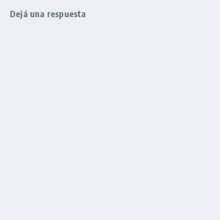
Dejá una respuesta