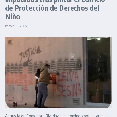
de Protección de Derechos del
Niño
mayo 11, 2026
Angustia en Comodoro Rivadavia: el domingo por la tarde, la