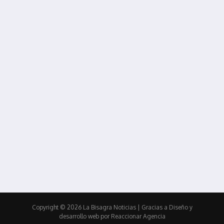
Copyright © 2026 La Bisagra Noticias
| Gracias a