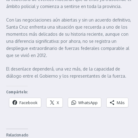
ámbito policial y comienza a sentirse en toda la provincia.
Con las negociaciones aún abiertas y sin un acuerdo definitivo,
Santa Cruz enfrenta una situación que recuerda a uno de los
momentos más delicados de su historia reciente, aunque con
una diferencia significativa: por ahora, no se registra un
despliegue extraordinario de fuerzas federales comparable al
que se vivió en 2012.
El desenlace dependerá, una vez más, de la capacidad de
diálogo entre el Gobierno y los representantes de la fuerza.
Compártelo:
Facebook
X
WhatsApp
Más
Relacionado