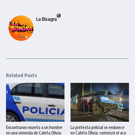
La Bisagra
Related Posts
Encontraron muerto a un hombre
La protesta policial se endurece
en una vivienda de Caleta Olivia:
en Caleta Olivia: comenzó el aca