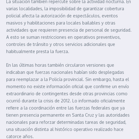
La situación también repercute sobre la actividad nocturna. En
varias localidades, la imposibilidad de garantizar cobertura
policial afecta la autorización de espectáculos, eventos
masivos y habilitaciones para locales bailables y otras
actividades que requieren presencia de personal de seguridad.
A esto se suman restricciones en operativos preventivos,
controles de tránsito y otros servicios adicionales que
habitualmente presta la fuerza.
En las últimas horas también circularon versiones que
indicaban que fuerzas nacionales habían sido desplegadas
para reemplazar a la Policía provincial. Sin embargo, hasta el
momento no existe información oficial que confirme un envío
extraordinario de contingentes desde otras provincias como
ocurrió durante la crisis de 2012. Lo informado oficialmente
refiere a la coordinación entre las fuerzas federales que ya
tienen presencia permanente en Santa Cruz y las autoridades
nacionales para reforzar determinadas tareas de seguridad,
una situación distinta al histórico operativo realizado hace
catorce años.