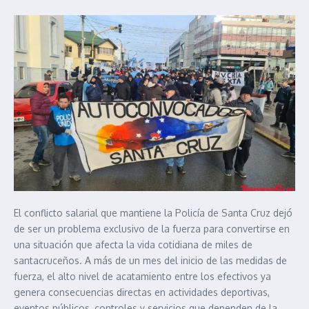
El conflicto salarial que mantiene la Policía de Santa Cruz dejó
de ser un problema exclusivo de la fuerza para convertirse en
una situación que afecta la vida cotidiana de miles de
santacruceños. A más de un mes del inicio de las medidas de
fuerza, el alto nivel de acatamiento entre los efectivos ya
genera consecuencias directas en actividades deportivas,
eventos públicos, controles y servicios que dependen de la