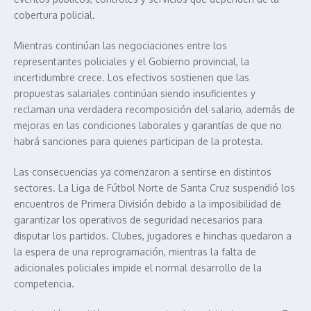
cobertura policial.
Mientras continúan las negociaciones entre los
representantes policiales y el Gobierno provincial, la
incertidumbre crece. Los efectivos sostienen que las
propuestas salariales continúan siendo insuficientes y
reclaman una verdadera recomposición del salario, además de
mejoras en las condiciones laborales y garantías de que no
habrá sanciones para quienes participan de la protesta.
Las consecuencias ya comenzaron a sentirse en distintos
sectores. La Liga de Fútbol Norte de Santa Cruz suspendió los
encuentros de Primera División debido a la imposibilidad de
garantizar los operativos de seguridad necesarios para
disputar los partidos. Clubes, jugadores e hinchas quedaron a
la espera de una reprogramación, mientras la falta de
adicionales policiales impide el normal desarrollo de la
competencia.