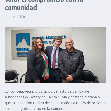
comunidad
julio 5, 2026
LEl concejal Aparicio participó del acto de cambio de
autoridades de Rotary en Caleta Olivia y destacó el trabajo
que la institución realiza desde hace años a través de acciones
solidarias y de servicio en la comunidad.