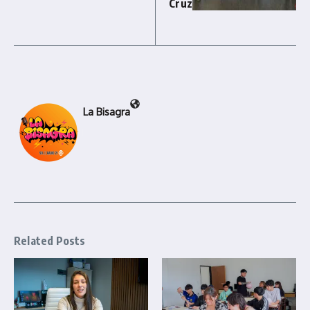
Cruz
La Bisagra
Related Posts