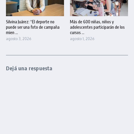
Silvina Juárez: “El deporte no
Más de 600 niñas, niños y
puede ser una foto de campaña
adolescentes participarán de los
mien ...
cursos ...
agosto 3, 2026
agosto 1, 2026
Dejá una respuesta