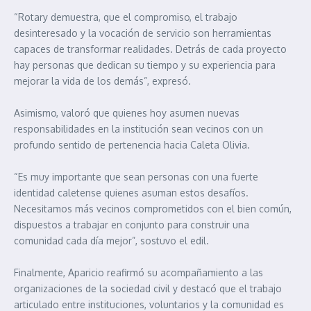
“Rotary demuestra, que el compromiso, el trabajo
desinteresado y la vocación de servicio son herramientas
capaces de transformar realidades. Detrás de cada proyecto
hay personas que dedican su tiempo y su experiencia para
mejorar la vida de los demás”, expresó.
Asimismo, valoró que quienes hoy asumen nuevas
responsabilidades en la institución sean vecinos con un
profundo sentido de pertenencia hacia Caleta Olivia.
“Es muy importante que sean personas con una fuerte
identidad caletense quienes asuman estos desafíos.
Necesitamos más vecinos comprometidos con el bien común,
dispuestos a trabajar en conjunto para construir una
comunidad cada día mejor”, sostuvo el edil.
Finalmente, Aparicio reafirmó su acompañamiento a las
organizaciones de la sociedad civil y destacó que el trabajo
articulado entre instituciones, voluntarios y la comunidad es