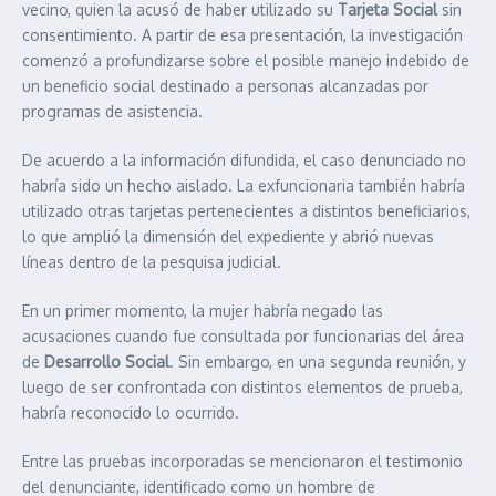
vecino, quien la acusó de haber utilizado su
Tarjeta Social
sin
consentimiento. A partir de esa presentación, la investigación
comenzó a profundizarse sobre el posible manejo indebido de
un beneficio social destinado a personas alcanzadas por
programas de asistencia.
De acuerdo a la información difundida, el caso denunciado no
habría sido un hecho aislado. La exfuncionaria también habría
utilizado otras tarjetas pertenecientes a distintos beneficiarios,
lo que amplió la dimensión del expediente y abrió nuevas
líneas dentro de la pesquisa judicial.
En un primer momento, la mujer habría negado las
acusaciones cuando fue consultada por funcionarias del área
de
Desarrollo Social
. Sin embargo, en una segunda reunión, y
luego de ser confrontada con distintos elementos de prueba,
habría reconocido lo ocurrido.
Entre las pruebas incorporadas se mencionaron el testimonio
del denunciante, identificado como un hombre de