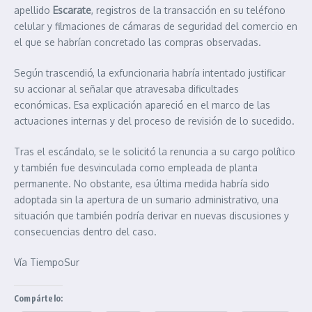
apellido
Escarate
, registros de la transacción en su teléfono
celular y filmaciones de cámaras de seguridad del comercio en
el que se habrían concretado las compras observadas.
Según trascendió, la exfuncionaria habría intentado justificar
su accionar al señalar que atravesaba dificultades
económicas. Esa explicación apareció en el marco de las
actuaciones internas y del proceso de revisión de lo sucedido.
Tras el escándalo, se le solicitó la renuncia a su cargo político
y también fue desvinculada como empleada de planta
permanente. No obstante, esa última medida habría sido
adoptada sin la apertura de un sumario administrativo, una
situación que también podría derivar en nuevas discusiones y
consecuencias dentro del caso.
Vía TiempoSur
Compártelo: