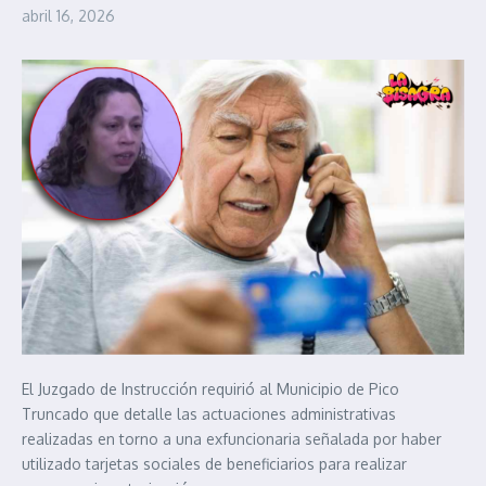
abril 16, 2026
El Juzgado de Instrucción requirió al Municipio de Pico
Truncado que detalle las actuaciones administrativas
realizadas en torno a una exfuncionaria señalada por haber
utilizado tarjetas sociales de beneficiarios para realizar