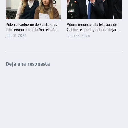
Piden al Gobierno de Santa Cruz
Adorni renunció a la Jefatura de
la intervención de la Secretaría ...
Gabinete: por ley debería dejar ...
julio 31, 2026
junio 28, 2026
Dejá una respuesta