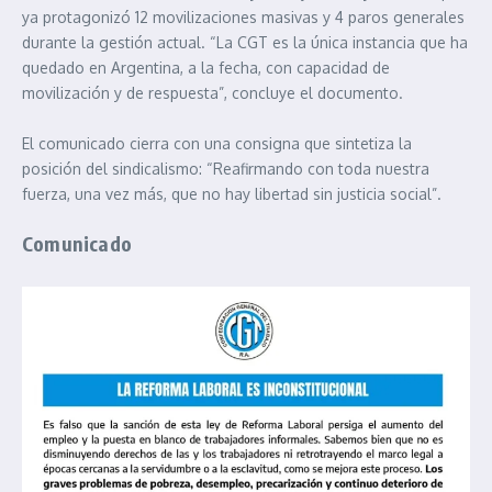
ya protagonizó 12 movilizaciones masivas y 4 paros generales
durante la gestión actual. “La CGT es la única instancia que ha
quedado en Argentina, a la fecha, con capacidad de
movilización y de respuesta”, concluye el documento.
El comunicado cierra con una consigna que sintetiza la
posición del sindicalismo: “Reafirmando con toda nuestra
fuerza, una vez más, que no hay libertad sin justicia social”.
Comunicado