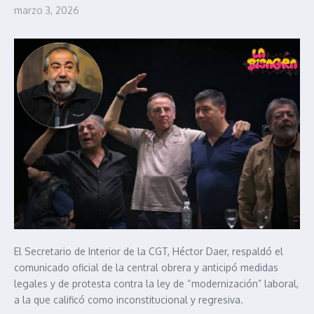
marzo 3, 2026
El Secretario de Interior de la CGT, Héctor Daer, respaldó el
comunicado oficial de la central obrera y anticipó medidas
legales y de protesta contra la ley de “modernización” laboral,
a la que calificó como inconstitucional y regresiva.