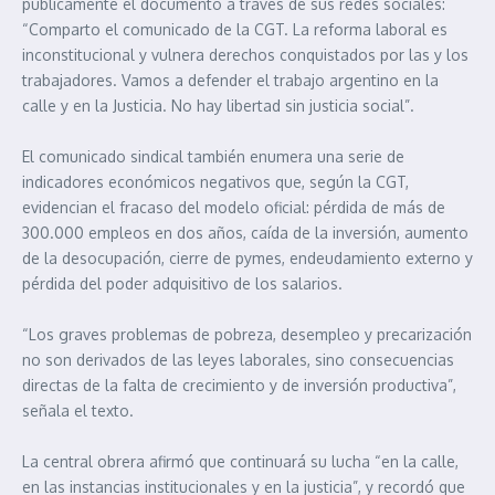
públicamente el documento a través de sus redes sociales:
“Comparto el comunicado de la CGT. La reforma laboral es
inconstitucional y vulnera derechos conquistados por las y los
trabajadores. Vamos a defender el trabajo argentino en la
calle y en la Justicia. No hay libertad sin justicia social”.
El comunicado sindical también enumera una serie de
indicadores económicos negativos que, según la CGT,
evidencian el fracaso del modelo oficial: pérdida de más de
300.000 empleos en dos años, caída de la inversión, aumento
de la desocupación, cierre de pymes, endeudamiento externo y
pérdida del poder adquisitivo de los salarios.
“Los graves problemas de pobreza, desempleo y precarización
no son derivados de las leyes laborales, sino consecuencias
directas de la falta de crecimiento y de inversión productiva”,
señala el texto.
La central obrera afirmó que continuará su lucha “en la calle,
en las instancias institucionales y en la justicia”, y recordó que