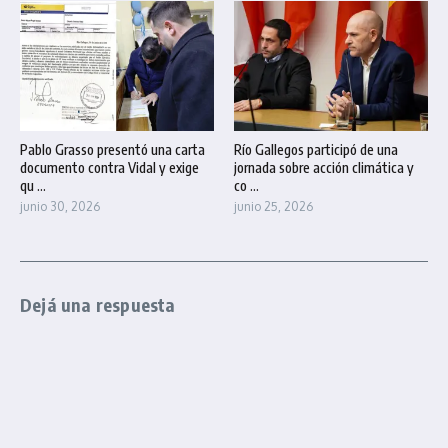
Pablo Grasso presentó una carta
Río Gallegos participó de una
documento contra Vidal y exige
jornada sobre acción climática y
qu ...
co ...
junio 30, 2026
junio 25, 2026
Dejá una respuesta