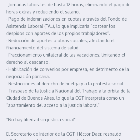
· Jornadas laborales de hasta 12 horas, eliminando el pago de
horas extras y reduciendo el salario.
· Pago de indemnizaciones en cuotas a través del Fondo de
Asistencia Laboral (FAL), lo que implicaría “costear los
despidos con aportes de los propios trabajadores”.
· Reducción de aportes a obras sociales, afectando el
financiamiento del sistema de salud.
· Fraccionamiento unilateral de las vacaciones, limitando el
derecho al descanso.
· Habilitación de convenios por empresa, en detrimento de la
negociación paritaria.
· Restricciones al derecho de huelga y a la protesta social.
· Traspaso de la Justicia Nacional del Trabajo a la órbita de la
Ciudad de Buenos Aires, lo que la CGT interpreta como un
“apartamiento del acceso a la justicia laboral”.
“No hay libertad sin justicia social”
El Secretario de Interior de la CGT, Héctor Daer, respaldó