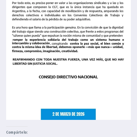
Compártelo: