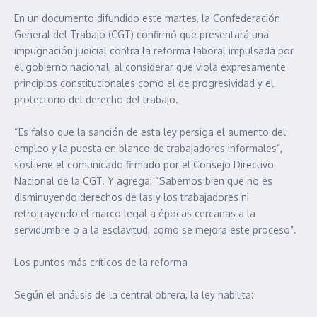
En un documento difundido este martes, la Confederación
General del Trabajo (CGT) confirmó que presentará una
impugnación judicial contra la reforma laboral impulsada por
el gobierno nacional, al considerar que viola expresamente
principios constitucionales como el de progresividad y el
protectorio del derecho del trabajo.
“Es falso que la sanción de esta ley persiga el aumento del
empleo y la puesta en blanco de trabajadores informales”,
sostiene el comunicado firmado por el Consejo Directivo
Nacional de la CGT. Y agrega: “Sabemos bien que no es
disminuyendo derechos de las y los trabajadores ni
retrotrayendo el marco legal a épocas cercanas a la
servidumbre o a la esclavitud, como se mejora este proceso”.
Los puntos más críticos de la reforma
Según el análisis de la central obrera, la ley habilita: