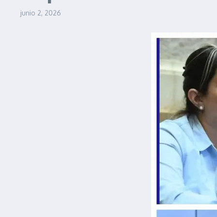
junio 2, 2026