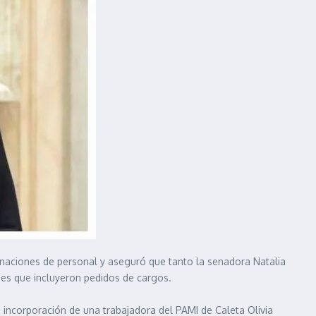
ignaciones de personal y aseguró que tanto la senadora Natalia
nes que incluyeron pedidos de cargos.
 incorporación de una trabajadora del PAMI de Caleta Olivia