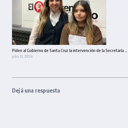
Piden al Gobierno de Santa Cruz la intervención de la Secretaría ...
julio 31, 2026
Dejá una respuesta