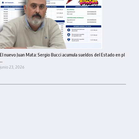
El nuevo Juan Mata: Sergio Bucci acumula sueldos del Estado en pl
...
junio 23, 2026