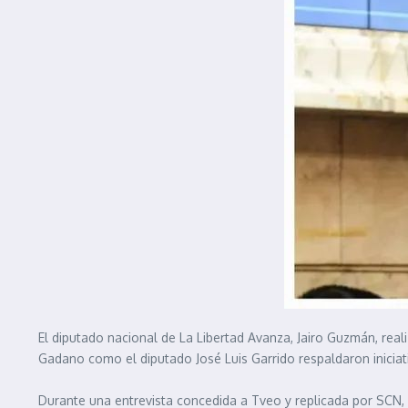
El diputado nacional de La Libertad Avanza, Jairo Guzmán, rea
Gadano como el diputado José Luis Garrido respaldaron inicia
Durante una entrevista concedida a Tveo y replicada por SCN, 