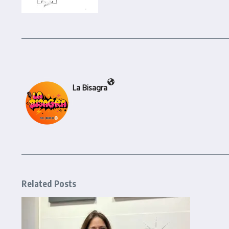
La Bisagra
Related Posts