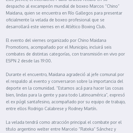
despacho al excampeón mundial de boxeo Marcos “Chino”
Maidana, quien se encuentra en Río Gallegos para presentar
oficialmente la velada de boxeo profesional que se
desarrollará este viernes en el Atlético Boxing Club.
El evento del viernes organizado por Chino Maidana
Promotions, acompañado por el Municipio, incluirá seis
combates de distintas categorías, con transmisión en vivo por
ESPN 2 desde las 19:00.
Durante el encuentro, Maidana agradeció al jefe comunal por
el respaldo al evento y conversaron sobre la importancia del
deporte en la comunidad. “Estamos acá para hacer las cosas
bien, lindas para la gente y para todo Latinoamérica”, expresó
el ex púgil santafesino, acompañado por su equipo de trabajo,
entre ellos Rodrigo Calabrese y Rodney Martín.
La velada tendrá como atracción principal el combate por el
título argentino welter entre Marcelo “Rateka” Sánchez y