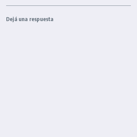
Dejá una respuesta