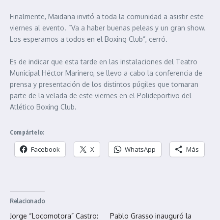
Finalmente, Maidana invitó a toda la comunidad a asistir este
viernes al evento. “Va a haber buenas peleas y un gran show.
Los esperamos a todos en el Boxing Club”, cerró.
Es de indicar que esta tarde en las instalaciones del Teatro
Municipal Héctor Marinero, se llevo a cabo la conferencia de
prensa y presentación de los distintos púgiles que tomaran
parte de la velada de este viernes en el Polideportivo del
Atlético Boxing Club.
Compártelo:
Facebook
X
WhatsApp
Más
Relacionado
Jorge “Locomotora” Castro:
Pablo Grasso inauguró la