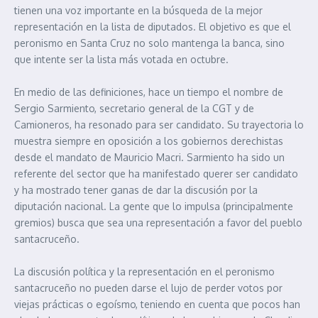
tienen una voz importante en la búsqueda de la mejor
representación en la lista de diputados. El objetivo es que el
peronismo en Santa Cruz no solo mantenga la banca, sino
que intente ser la lista más votada en octubre.
En medio de las definiciones, hace un tiempo el nombre de
Sergio Sarmiento, secretario general de la CGT y de
Camioneros, ha resonado para ser candidato. Su trayectoria lo
muestra siempre en oposición a los gobiernos derechistas
desde el mandato de Mauricio Macri. Sarmiento ha sido un
referente del sector que ha manifestado querer ser candidato
y ha mostrado tener ganas de dar la discusión por la
diputación nacional. La gente que lo impulsa (principalmente
gremios) busca que sea una representación a favor del pueblo
santacruceño.
La discusión política y la representación en el peronismo
santacruceño no pueden darse el lujo de perder votos por
viejas prácticas o egoísmo, teniendo en cuenta que pocos han