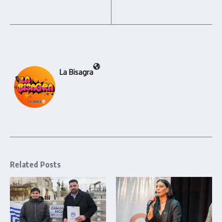
La Bisagra
Related Posts