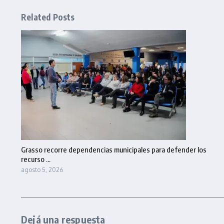
Related Posts
Grasso recorre dependencias municipales para defender los
recurso ...
agosto 5, 2026
Dejá una respuesta