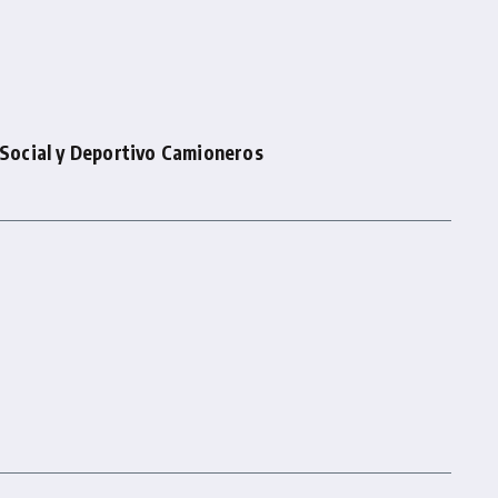
b Social y Deportivo Camioneros