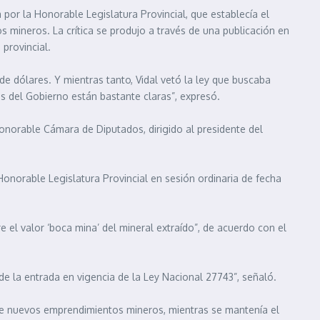
 por la Honorable Legislatura Provincial, que establecía el
 mineros. La crítica se produjo a través de una publicación en
provincial.
e dólares. Y mientras tanto, Vidal vetó la ley que buscaba
s del Gobierno están bastante claras”, expresó.
Honorable Cámara de Diputados, dirigido al presidente del
onorable Legislatura Provincial en sesión ordinaria de fecha
 el valor ‘boca mina’ del mineral extraído”, de acuerdo con el
de la entrada en vigencia de la Ley Nacional 27743”, señaló.
bre nuevos emprendimientos mineros, mientras se mantenía el