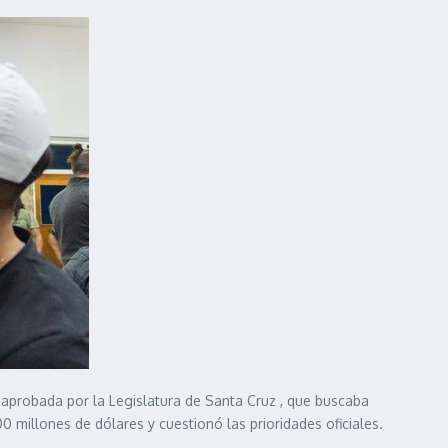
y aprobada por la Legislatura de Santa Cruz , que buscaba
millones de dólares y cuestionó las prioridades oficiales.