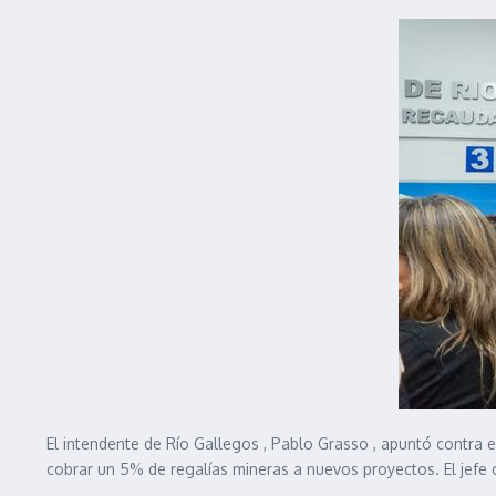
El intendente de Río Gallegos , Pablo Grasso , apuntó contra e
cobrar un 5% de regalías mineras a nuevos proyectos. El jefe 