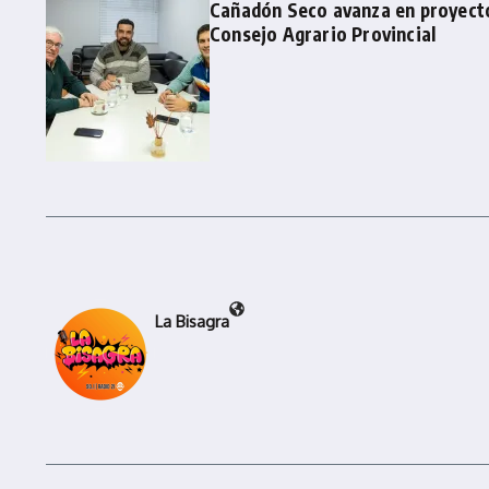
Cañadón Seco avanza en proyecto
Consejo Agrario Provincial
La Bisagra