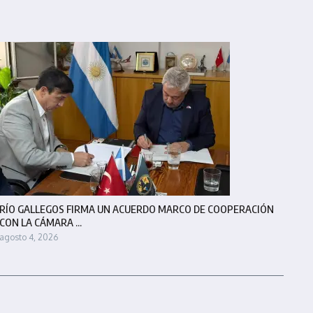
RÍO GALLEGOS FIRMA UN ACUERDO MARCO DE COOPERACIÓN
CON LA CÁMARA ...
agosto 4, 2026