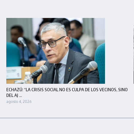
ECHAZÚ: “LA CRISIS SOCIAL NO ES CULPA DE LOS VECINOS, SINO
DEL AJ ...
agosto 4, 2026