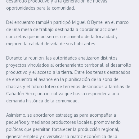
desarrollo productivo y a la generación de nuevas
oportunidades para la comunidad.
Del encuentro también participó Miguel O’Byrne, en el marco
de una mesa de trabajo destinada a coordinar acciones
concretas que impulsen el crecimiento de la localidad y
mejoren la calidad de vida de sus habitantes.
Durante la reunión, las autoridades analizaron distintos
proyectos vinculados al ordenamiento territorial, el desarrollo
productivo y el acceso a la tierra. Entre los temas destacados
se encuentra el avance en la planificación de la zona de
chacras y el futuro loteo de terrenos destinados a familias de
Cañadón Seco, una iniciativa que busca responder a una
demanda histórica de la comunidad.
Asimismo, se abordaron estrategias para acompañar a
pequeños y medianos productores locales, promoviendo
políticas que permitan fortalecer la producción regional,
generar empleo y diversificar la matriz económica de la