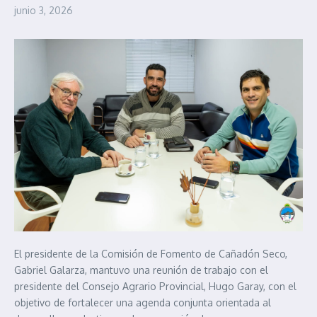
junio 3, 2026
El presidente de la Comisión de Fomento de Cañadón Seco,
Gabriel Galarza, mantuvo una reunión de trabajo con el
presidente del Consejo Agrario Provincial, Hugo Garay, con el
objetivo de fortalecer una agenda conjunta orientada al