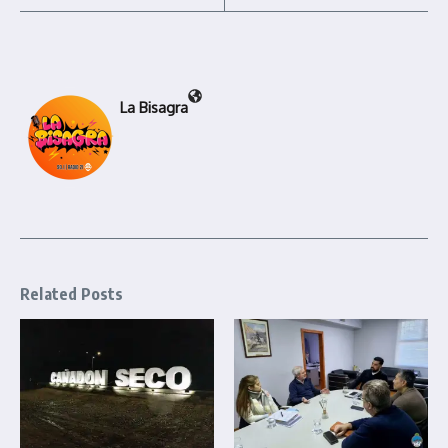
La Bisagra
Related Posts