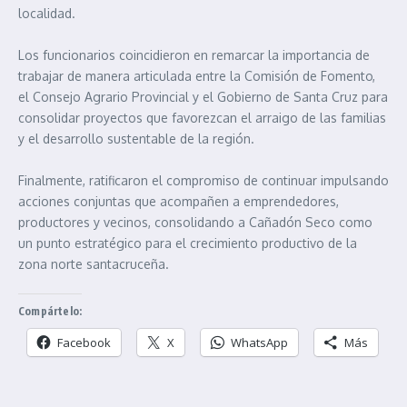
localidad.
Los funcionarios coincidieron en remarcar la importancia de
trabajar de manera articulada entre la Comisión de Fomento,
el Consejo Agrario Provincial y el Gobierno de Santa Cruz para
consolidar proyectos que favorezcan el arraigo de las familias
y el desarrollo sustentable de la región.
Finalmente, ratificaron el compromiso de continuar impulsando
acciones conjuntas que acompañen a emprendedores,
productores y vecinos, consolidando a Cañadón Seco como
un punto estratégico para el crecimiento productivo de la
zona norte santacruceña.
Compártelo:
Facebook
X
WhatsApp
Más