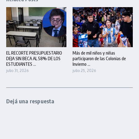
EL RECORTE PRESUPUESTARIO
Más de mil niños y niñas
DEJA SIN BECA AL 58% DE LOS
participaron de las Colonias de
ESTUDIANTES ...
Invierno ...
julio 31, 2026
julio 25, 2026
Dejá una respuesta