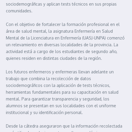
sociodemográficas y aplican tests técnicos en sus propias
comunidades.
Con el objetivo de fortalecer la formación profesional en el
área de salud mental, la asignatura Enfermería en Salud
Mental de la Licenciatura en Enfermería (UASJ-UNPA) comenzó
un relevamiento en diversas localidades de la provincia. La
actividad está a cargo de los estudiantes de segundo año,
quienes residen en distintas ciudades de la región.
Los futuros enfermeros y enfermeras llevan adelante un
trabajo que combina la recolección de datos
sociodemográficos con la aplicación de tests técnicos,
herramientas fundamentales para su capacitación en salud
mental. Para garantizar transparencia y seguridad, los
alumnos se presentan en sus localidades con el uniforme
institucional y su identificación personal.
Desde la cátedra aseguraron que la información recolectada