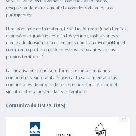
será utilizada exclusivamente con fines académicos,
resguardando estrictamente la confidencialidad de los
participantes.
El responsable de la materia, Prof. Lic. Alfredo Rubén Benítez,
expresó su agradecimiento “a los vecinos, instituciones y
medios de difusión locales, quienes con su apoyo facilitan el
crecimiento profesional de nuestros estudiantes en sus
propios territorios”.
La iniciativa busca no solo formar recursos humanos
competentes, sino también acercar la salud mental a las
comunidades de origen de los alumnos, fortaleciendo el
vínculo entre la universidad y el territorio.
Comunicado UNPA-UASJ