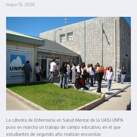
mayo 15, 2026
La cátedra de Enfermería en Salud Mental de la UASJ-UNPA
puso en marcha un trabajo de campo educativo, en el que
estudiantes de segundo año realizan encuestas