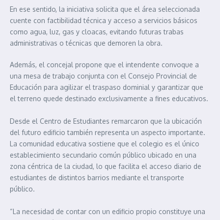
En ese sentido, la iniciativa solicita que el área seleccionada
cuente con factibilidad técnica y acceso a servicios básicos
como agua, luz, gas y cloacas, evitando futuras trabas
administrativas o técnicas que demoren la obra.
Además, el concejal propone que el intendente convoque a
una mesa de trabajo conjunta con el Consejo Provincial de
Educación para agilizar el traspaso dominial y garantizar que
el terreno quede destinado exclusivamente a fines educativos.
Desde el Centro de Estudiantes remarcaron que la ubicación
del futuro edificio también representa un aspecto importante.
La comunidad educativa sostiene que el colegio es el único
establecimiento secundario común público ubicado en una
zona céntrica de la ciudad, lo que facilita el acceso diario de
estudiantes de distintos barrios mediante el transporte
público.
“La necesidad de contar con un edificio propio constituye una