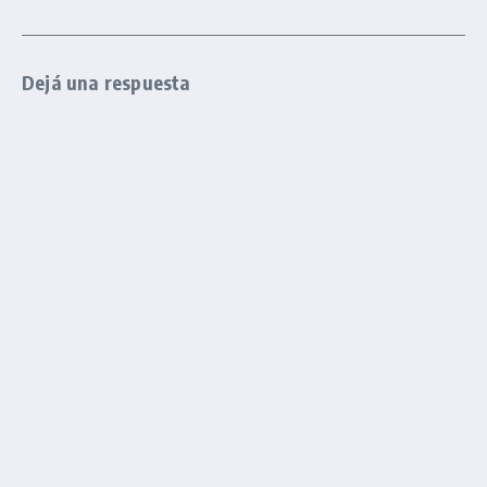
Dejá una respuesta