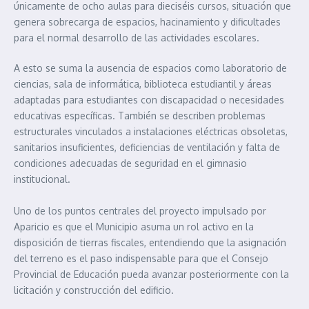
únicamente de ocho aulas para dieciséis cursos, situación que
genera sobrecarga de espacios, hacinamiento y dificultades
para el normal desarrollo de las actividades escolares.
A esto se suma la ausencia de espacios como laboratorio de
ciencias, sala de informática, biblioteca estudiantil y áreas
adaptadas para estudiantes con discapacidad o necesidades
educativas específicas. También se describen problemas
estructurales vinculados a instalaciones eléctricas obsoletas,
sanitarios insuficientes, deficiencias de ventilación y falta de
condiciones adecuadas de seguridad en el gimnasio
institucional.
Uno de los puntos centrales del proyecto impulsado por
Aparicio es que el Municipio asuma un rol activo en la
disposición de tierras fiscales, entendiendo que la asignación
del terreno es el paso indispensable para que el Consejo
Provincial de Educación pueda avanzar posteriormente con la
licitación y construcción del edificio.