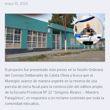
mayo 15, 2026
El proyecto fue presentado este jueves en la Sesión Ordinaria
del Concejo Deliberante de Caleta Olivia y busca que el
Municipio avance de manera urgente en la reserva de una
parcela de tierra fiscal para la construcción del edificio propio
de la Escuela Provincial N° 22 “Gregorio Álvarez – Maestro
Patagónico”, en respuesta a un reclamo sostenido por toda la
comunidad educativa.