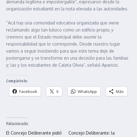
demanda legítima e impostergable”, expresaron desde la
organización estudiantil en la nota elevada a las autoridades.
“Acá hay una comunidad educativa organizada que viene
reclamando algo tan básico como un edificio propio, y
creemos que el Estado municipal debe asumir la
responsabilidad que le corresponde. Desde nuestro lugar
vamos a seguir insistiendo para que este tema deje de
postergarse y se transforme en una decisión para las familias
y; las y los estudiantes de Caleta Olivia”, señaló Aparicio.
Compártelo:
Facebook
X
WhatsApp
Más
Relacionado
El Concejo Deliberante pidió
Concejo Deliberante: la