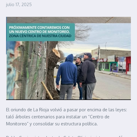
julio 17, 2025
El oriundo de La Rioja volvió a pasar por encima de las leyes:
taló árboles centenarios para instalar un “Centro de
Monitoreo” y consolidar su estructura política.