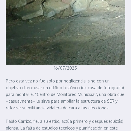
16/07/2025
Pero esta vez no fue solo por negligencia, sino con un
objetivo claro: usar un edificio histórico (ex casa de fotografía)
para montar el “Centro de Monitoreo Municipal”, una obra que
–casualmente– le sirve para ampliar la estructura de SER y
reforzar su militancia vidalera de cara a las elecciones.
Pablo Carrizo, fiel a su estilo, actúa primero y después (quizás)
piensa. La falta de estudios técnicos y planificación en este