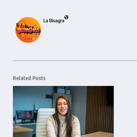
La Bisagra
Related Posts