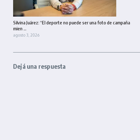
Silvina Juárez: “El deporte no puede ser una foto de campaña
mien ...
agosto 3, 2026
Dejá una respuesta