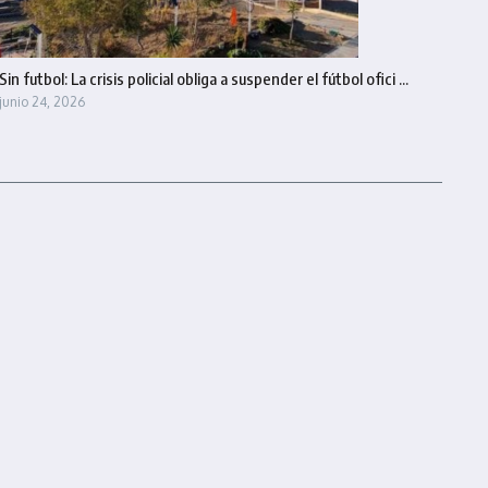
Sin futbol: La crisis policial obliga a suspender el fútbol ofici ...
junio 24, 2026