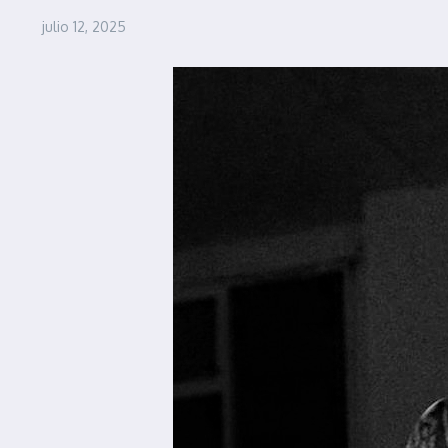
julio 12, 2025