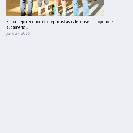
El Concejo reconoció a deportistas caletenses campeones
sudameric ...
junio 29, 2026