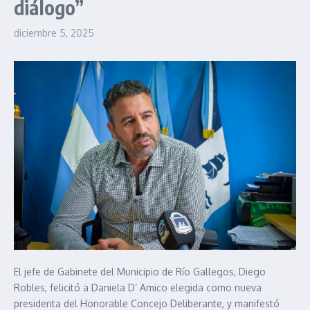
diálogo”
diciembre 5, 2025
El jefe de Gabinete del Municipio de Río Gallegos, Diego
Robles, felicitó a Daniela D’ Amico elegida como nueva
presidenta del Honorable Concejo Deliberante, y manifestó