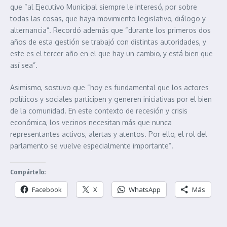
que “al Ejecutivo Municipal siempre le interesó, por sobre
todas las cosas, que haya movimiento legislativo, diálogo y
alternancia”. Recordó además que “durante los primeros dos
años de esta gestión se trabajó con distintas autoridades, y
este es el tercer año en el que hay un cambio, y está bien que
así sea”.
Asimismo, sostuvo que “hoy es fundamental que los actores
políticos y sociales participen y generen iniciativas por el bien
de la comunidad. En este contexto de recesión y crisis
económica, los vecinos necesitan más que nunca
representantes activos, alertas y atentos. Por ello, el rol del
parlamento se vuelve especialmente importante”.
Compártelo:
Facebook
X
WhatsApp
Más