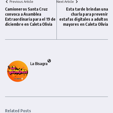
Previous Article
Next Article
Camioneros Santa Cruz
Esta tarde brindan una
convoca a Asamblea
charla para prevenir
Extraordinaria para el 19 de
estafas digitales a adultos
diciembre en Caleta Olivia
mayores en Caleta Olivia
La Bisagra
Related Posts