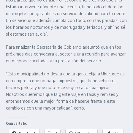
Estado interviene dándote una licencia, tiene todo el derecho
de exigirte que garantices un servicio de calidad para la gente.
Un servicio que además cumpla con todo, con las paradas, con
los horarios nocturnos y de madrugada y feriados, y ahí no sé
si estamos tan al día”.
Para finalizar la Secretaria de Gobierno adelantó que en los
próximos días convocara al sector a una reunión para avanzar
en mejoras vinculadas a la prestación del servicio.
“Esta municipalidad no desea que la gente elija a Uber, que es
una empresa que no paga impuestos, que tiene vehículos
hechos pelota y que no ofrece seguro a los pasajeros.
Nosotros queremos que la gente viaje en taxis y remises y
entendemos que la mejor forma de hacerle frente a este
cambio es con una mayor calidad”, cerró.
Compártelo: