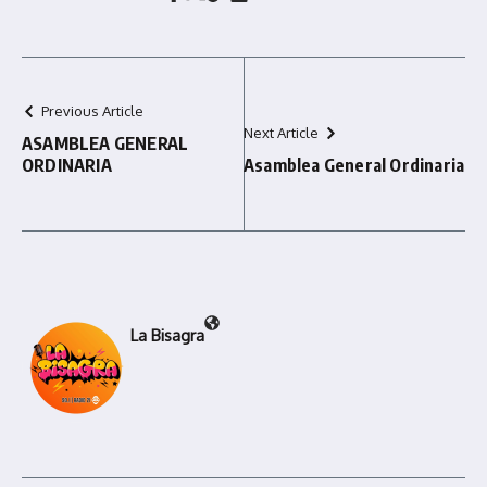
Previous Article
Next Article
ASAMBLEA GENERAL
ORDINARIA
Asamblea General Ordinaria
La Bisagra