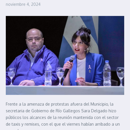
noviembre 4, 2024
Frente a la amenaza de protestas afuera del Municipio, la
secretaria de Gobierno de Río Gallegos Sara Delgado hizo
públicos los alcances de la reunión mantenida con el sector
de taxis y remises, con el que el viernes habían arribado a un