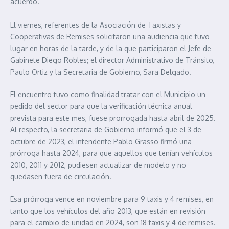
acuerdo.
El viernes, referentes de la Asociación de Taxistas y
Cooperativas de Remises solicitaron una audiencia que tuvo
lugar en horas de la tarde, y de la que participaron el Jefe de
Gabinete Diego Robles; el director Administrativo de Tránsito,
Paulo Ortiz y la Secretaria de Gobierno, Sara Delgado.
El encuentro tuvo como finalidad tratar con el Municipio un
pedido del sector para que la verificación técnica anual
prevista para este mes, fuese prorrogada hasta abril de 2025.
Al respecto, la secretaria de Gobierno informó que el 3 de
octubre de 2023, el intendente Pablo Grasso firmó una
prórroga hasta 2024, para que aquellos que tenían vehículos
2010, 2011 y 2012, pudiesen actualizar de modelo y no
quedasen fuera de circulación.
Esa prórroga vence en noviembre para 9 taxis y 4 remises, en
tanto que los vehículos del año 2013, que están en revisión
para el cambio de unidad en 2024, son 18 taxis y 4 de remises.