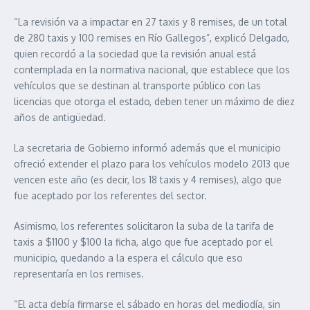
“La revisión va a impactar en 27 taxis y 8 remises, de un total
de 280 taxis y 100 remises en Río Gallegos”, explicó Delgado,
quien recordó a la sociedad que la revisión anual está
contemplada en la normativa nacional, que establece que los
vehículos que se destinan al transporte público con las
licencias que otorga el estado, deben tener un máximo de diez
años de antigüedad.
La secretaria de Gobierno informó además que el municipio
ofreció extender el plazo para los vehículos modelo 2013 que
vencen este año (es decir, los 18 taxis y 4 remises), algo que
fue aceptado por los referentes del sector.
Asimismo, los referentes solicitaron la suba de la tarifa de
taxis a $1100 y $100 la ficha, algo que fue aceptado por el
municipio, quedando a la espera el cálculo que eso
representaría en los remises.
“El acta debía firmarse el sábado en horas del mediodía, sin