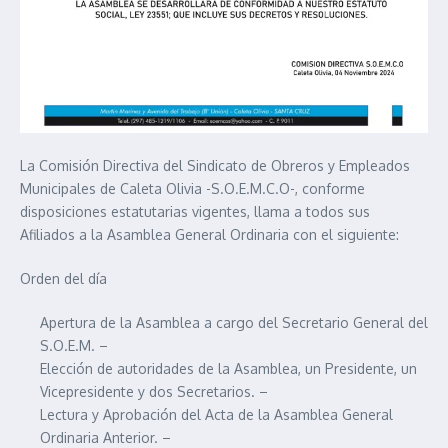
La Comisión Directiva del Sindicato de Obreros y Empleados
Municipales de Caleta Olivia -S.O.E.M.C.O-, conforme
disposiciones estatutarias vigentes, llama a todos sus
Afiliados a la Asamblea General Ordinaria con el siguiente:
Orden del día
Apertura de la Asamblea a cargo del Secretario General del
S.O.E.M. –
Elección de autoridades de la Asamblea, un Presidente, un
Vicepresidente y dos Secretarios. –
Lectura y Aprobación del Acta de la Asamblea General
Ordinaria Anterior. –