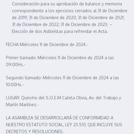
Consideración para su aprobación de balance y memoria
correspondiente a los ejercicios cerrados al 31 de Diciembre
de 2019; 31 de Diciembre de 2020; 31 de Diciembre de 2021;
31 de Diciembre de 2022; 31 de Diciembre de 2023. –
Elección de dos Asbleístas para refrendar el Acta.
FECHA Miércoles 11 de Diciembre de 2024.-
Primer llamado: Miércoles 11 de Diciembre de 2024 a las
09:00Hs.-
Segundo llamado: Miércoles 11 de Diciembre de 2024 a las
10:00Hs.-
LUGAR: Quincho del S.O.E.M Caleta Olivia, Av. del Trabajo y
Martín Martínez.-
LA ASAMBLEA SE DESARROLLARÁ DE CONFORMIDAD A
NUESTRO ESTATUTO SOCIAL, LEY 23.551; QUE INCLUYE SUS
DECRETOS Y RESOLUCIONES.